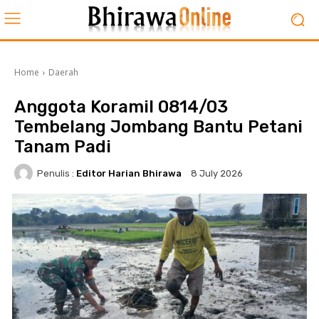
Home
Daerah
Anggota Koramil 0814/03
Tembelang Jombang Bantu Petani
Tanam Padi
Penulis :
Editor Harian Bhirawa
8 July 2026