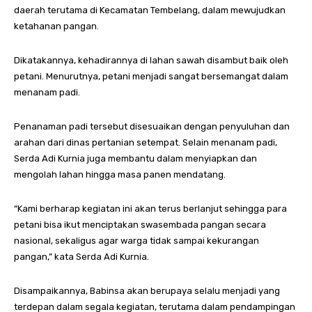
daerah terutama di Kecamatan Tembelang, dalam mewujudkan
ketahanan pangan.
Dikatakannya, kehadirannya di lahan sawah disambut baik oleh
petani. Menurutnya, petani menjadi sangat bersemangat dalam
menanam padi.
Penanaman padi tersebut disesuaikan dengan penyuluhan dan
arahan dari dinas pertanian setempat. Selain menanam padi,
Serda Adi Kurnia juga membantu dalam menyiapkan dan
mengolah lahan hingga masa panen mendatang.
“Kami berharap kegiatan ini akan terus berlanjut sehingga para
petani bisa ikut menciptakan swasembada pangan secara
nasional, sekaligus agar warga tidak sampai kekurangan
pangan,” kata Serda Adi Kurnia.
Disampaikannya, Babinsa akan berupaya selalu menjadi yang
terdepan dalam segala kegiatan, terutama dalam pendampingan