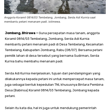
Anggota Koramil 0814/03 Tembelang, Jombang, Serda Adi Kurnia saat
membantu petani menanam padi. istimewa.
Jombang, Bhirawa –
Guna percepatan masa tanam, anggota
Koramil 0814/03 Tembelang, Jombang, Serda Adi Kurnia
membantu petani menanam padi di Desa Tembelang, Kecamatan
Tembelang, Kabupaten Jombang, Rabu (08/07). Bersama petani
pemilik lahan di desa tersebut yang bernama Sudirman, Serda
Kurnia bahu membahu menanam padi.
Serda Adi Kurnia menjelaskan, tujuan dari pendampingan yang
dilakukannya kepada petani ini untuk mempercepat masa tanam,
juga sebagai bentuk kepedulian TNI, khususnya Bintara Pembina
Desa (Babinsa) Koramil 0814/03 Tembelang, Jombang kepada
petani.
Selain itu kata dia, hal ini juga untuk mendukung pemerintah