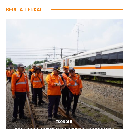
BERITA TERKAIT
EKONOMI