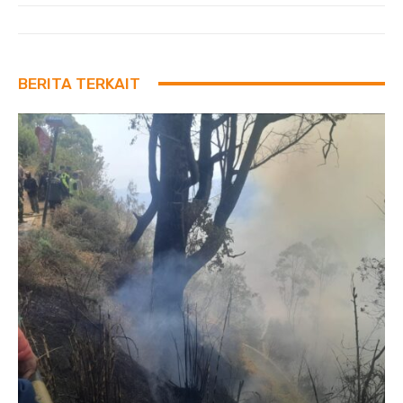
BERITA TERKAIT