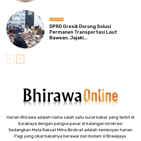
DAERAH
DPRD Gresik Dorong Solusi
Permanen Transportasi Laut
Bawean, Jajaki...
Harian Bhirawa adalah nama salah satu surat kabar yang terbit di
Surabaya dengan pangsa pasar di kalangan birokrasi.
Sedangkan Mata Rakyat Mitra Birokrat adalah semboyan harian
Pagi yang cikal bakalnya berawal dari Kodam V/Brawijaya.