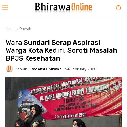
Home
Daerah
Wara Sundari Serap Aspirasi
Warga Kota Kediri, Soroti Masalah
BPJS Kesehatan
Penulis :
Redaksi Bhirawa
24 February 2025