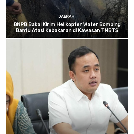
DAERAH
BNPB Bakal Kirim Helikopter Water Bombing
Bantu Atasi Kebakaran di Kawasan TNBTS