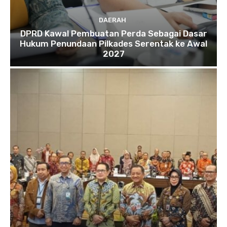
DAERAH
DPRD Kawal Pembuatan Perda Sebagai Dasar
Hukum Penundaan Pilkades Serentak ke Awal
2027