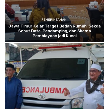
PEMERINTAHAN
Jawa Timur Kejar Target Bedah Rumah, Sekda
Sebut Data, Pendamping, dan Skema
Pembiayaan jadi Kunci