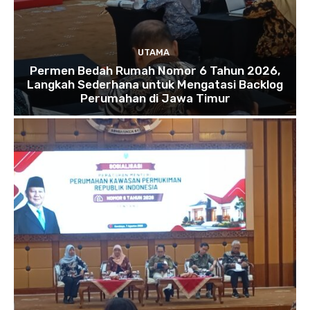
UTAMA
Permen Bedah Rumah Nomor 6 Tahun 2026,
Langkah Sederhana untuk Mengatasi Backlog
Perumahan di Jawa Timur