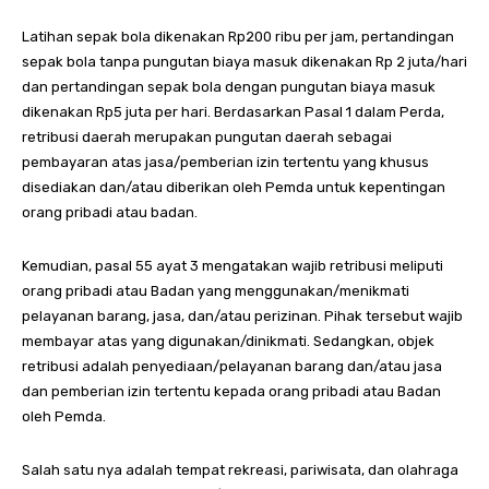
Latihan sepak bola dikenakan Rp200 ribu per jam, pertandingan
sepak bola tanpa pungutan biaya masuk dikenakan Rp 2 juta/hari
dan pertandingan sepak bola dengan pungutan biaya masuk
dikenakan Rp5 juta per hari. Berdasarkan Pasal 1 dalam Perda,
retribusi daerah merupakan pungutan daerah sebagai
pembayaran atas jasa/pemberian izin tertentu yang khusus
disediakan dan/atau diberikan oleh Pemda untuk kepentingan
orang pribadi atau badan.
Kemudian, pasal 55 ayat 3 mengatakan wajib retribusi meliputi
orang pribadi atau Badan yang menggunakan/menikmati
pelayanan barang, jasa, dan/atau perizinan. Pihak tersebut wajib
membayar atas yang digunakan/dinikmati. Sedangkan, objek
retribusi adalah penyediaan/pelayanan barang dan/atau jasa
dan pemberian izin tertentu kepada orang pribadi atau Badan
oleh Pemda.
Salah satu nya adalah tempat rekreasi, pariwisata, dan olahraga