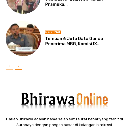
Pramuka...
NASIONAL
Temuan 6 Juta Data Ganda
Penerima MBG, Komisi IX...
Harian Bhirawa adalah nama salah satu surat kabar yang terbit di
Surabaya dengan pangsa pasar di kalangan birokrasi.