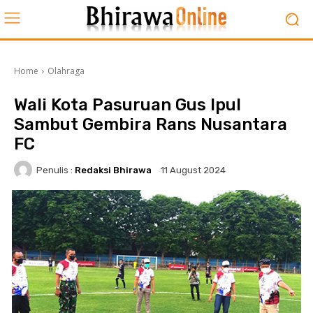
Home
Olahraga
Wali Kota Pasuruan Gus Ipul
Sambut Gembira Rans Nusantara
FC
Penulis :
Redaksi Bhirawa
11 August 2024