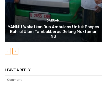
DAERAH
YANMU Wakafkan Dua Ambulans Untuk Ponpes
Bahrul Ulum Tambakberas Jelang Muktamar
NU
LEAVE A REPLY