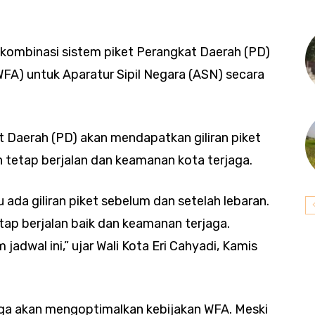
 kombinasi sistem piket Perangkat Daerah (PD)
FA) untuk Aparatur Sipil Negara (ASN) secara
t Daerah (PD) akan mendapatkan giliran piket
tetap berjalan dan keamanan kota terjaga.
 ada giliran piket sebelum dan setelah lebaran.
etap berjalan baik dan keamanan terjaga.
adwal ini,” ujar Wali Kota Eri Cahyadi, Kamis
juga akan mengoptimalkan kebijakan WFA. Meski