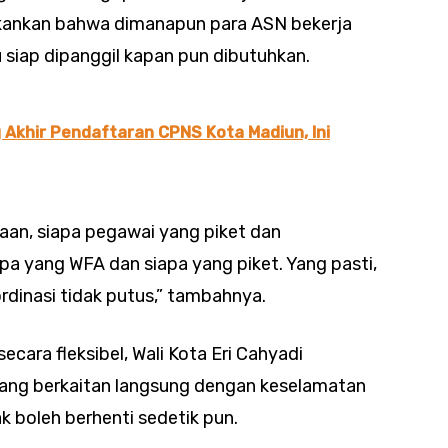
ekankan bahwa dimanapun para ASN bekerja
 siap dipanggil kapan pun dibutuhkan.
 Akhir Pendaftaran CPNS Kota Madiun, Ini
an, siapa pegawai yang piket dan
pa yang WFA dan siapa yang piket. Yang pasti,
rdinasi tidak putus,” tambahnya.
ecara fleksibel, Wali Kota Eri Cahyadi
ang berkaitan langsung dengan keselamatan
 boleh berhenti sedetik pun.