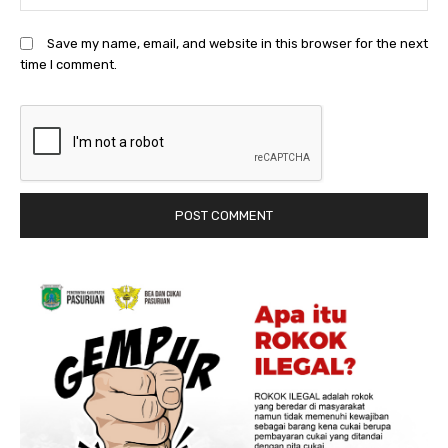
Save my name, email, and website in this browser for the next
time I comment.