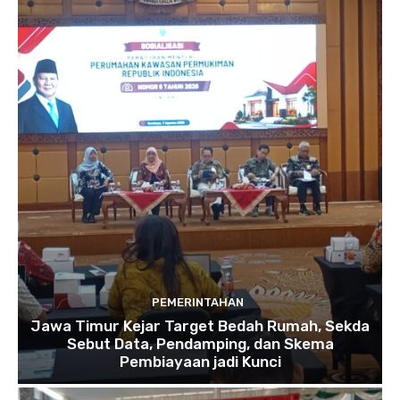
PEMERINTAHAN
Jawa Timur Kejar Target Bedah Rumah, Sekda
Sebut Data, Pendamping, dan Skema
Pembiayaan jadi Kunci