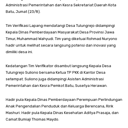
Administrasi Pemerintahan dan Kesra Sekretariat Daerah Kota
Batu, Jumat (23/8).
Tim Verifikasi Lapang mendatangi Desa Tulungrejo didampingi
Kepala Dinas Pemberdayaan Masyarakat Desa Provinsi Jawa
Timur, Muhammad Wahyudi. Tim yang diketuai Rohmad Nuryono
hadir untuk melihat secara langsung potensi dan inovasi yang
dimiliki desa ini.
Kedatangan Tim Verifikator disambut langsung Kepala Desa
Tulungrejo Suliono bersama Ketua TP PKK di Kantor Desa
setempat. Suliono juga didampingi Asisten Administrasi
Pemerintahan dan Kesra Pemkot Batu, Susetya Herawan.
Hadir pula Kepala Dinas Pemberdayaan Perempuan Perlindungan
Anak Pengendalian Penduduk dan Keluarga Berencana, Ririk
Mashuri. Hadir pula Kepala Dinas Kesehatan Aditya Prasaja, dan
Camat Bumiaji Thomas Maydo.