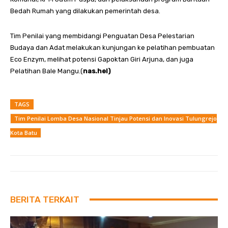
Bedah Rumah yang dilakukan pemerintah desa.
Tim Penilai yang membidangi Penguatan Desa Pelestarian
Budaya dan Adat melakukan kunjungan ke pelatihan pembuatan
Eco Enzym, melihat potensi Gapoktan Giri Arjuna, dan juga
Pelatihan Bale Mangu.(
nas.hel)
TAGS
Tim Penilai Lomba Desa Nasional Tinjau Potensi dan Inovasi Tulungrejo
Kota Batu
BERITA TERKAIT