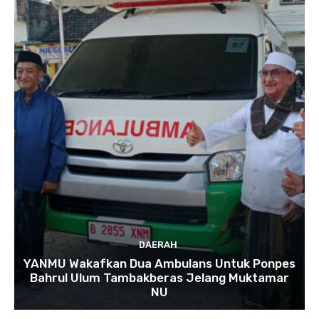
DAERAH
YANMU Wakafkan Dua Ambulans Untuk Ponpes
Bahrul Ulum Tambakberas Jelang Muktamar
NU