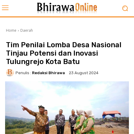
Home
Daerah
Tim Penilai Lomba Desa Nasional
Tinjau Potensi dan Inovasi
Tulungrejo Kota Batu
Penulis :
Redaksi Bhirawa
23 August 2024