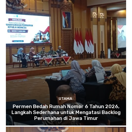
UTAMA
Permen Bedah Rumah Nomor 6 Tahun 2026,
Langkah Sederhana untuk Mengatasi Backlog
Perumahan di Jawa Timur