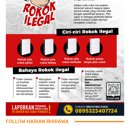
FOLLOW HARIAN BHIRAWA