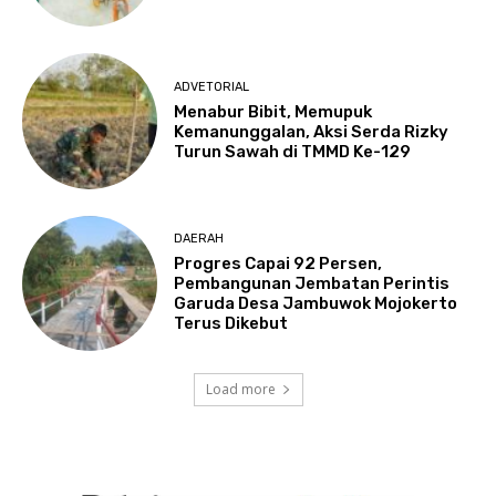
ADVETORIAL
Menabur Bibit, Memupuk
Kemanunggalan, Aksi Serda Rizky
Turun Sawah di TMMD Ke-129
DAERAH
Progres Capai 92 Persen,
Pembangunan Jembatan Perintis
Garuda Desa Jambuwok Mojokerto
Terus Dikebut
Load more