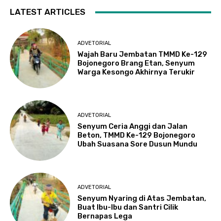
LATEST ARTICLES
ADVETORIAL
Wajah Baru Jembatan TMMD Ke-129
Bojonegoro Brang Etan, Senyum
Warga Kesongo Akhirnya Terukir
ADVETORIAL
Senyum Ceria Anggi dan Jalan
Beton, TMMD Ke-129 Bojonegoro
Ubah Suasana Sore Dusun Mundu
ADVETORIAL
Senyum Nyaring di Atas Jembatan,
Buat Ibu-Ibu dan Santri Cilik
Bernapas Lega