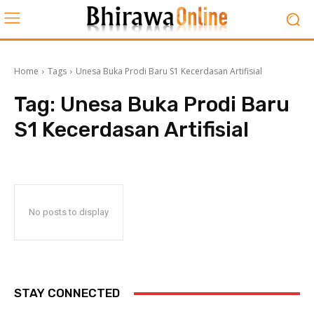
Home
Tags
Unesa Buka Prodi Baru S1 Kecerdasan Artifisial
Tag:
Unesa Buka Prodi Baru
S1 Kecerdasan Artifisial
No posts to display
STAY CONNECTED