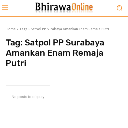
Home
Tags
Satpol PP Surabaya Amankan Enam Remaja Putri
Tag:
Satpol PP Surabaya
Amankan Enam Remaja
Putri
No posts to display