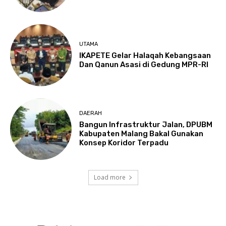
UTAMA
IKAPETE Gelar Halaqah Kebangsaan
Dan Qanun Asasi di Gedung MPR-RI
DAERAH
Bangun Infrastruktur Jalan, DPUBM
Kabupaten Malang Bakal Gunakan
Konsep Koridor Terpadu
Load more