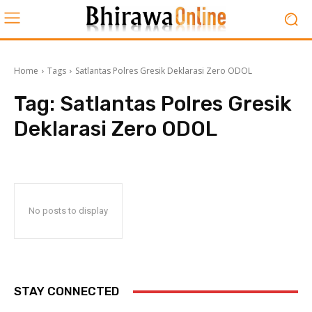
Home
Tags
Satlantas Polres Gresik Deklarasi Zero ODOL
Tag:
Satlantas Polres Gresik
Deklarasi Zero ODOL
No posts to display
STAY CONNECTED