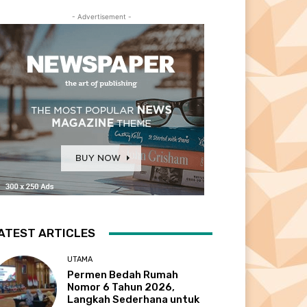
- Advertisement -
ATEST ARTICLES
UTAMA
Permen Bedah Rumah
Nomor 6 Tahun 2026,
Langkah Sederhana untuk