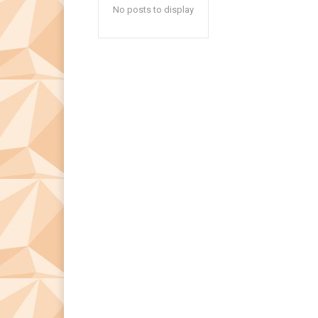
No posts to display