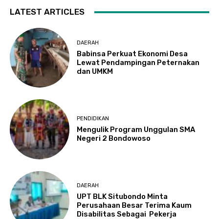
LATEST ARTICLES
DAERAH
Babinsa Perkuat Ekonomi Desa
Lewat Pendampingan Peternakan
dan UMKM
PENDIDIKAN
Mengulik Program Unggulan SMA
Negeri 2 Bondowoso
DAERAH
UPT BLK Situbondo Minta
Perusahaan Besar Terima Kaum
Disabilitas Sebagai Pekerja