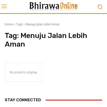
Home
Tags
Menuju Jalan Lebih Aman
Tag:
Menuju Jalan Lebih
Aman
No posts to display
STAY CONNECTED