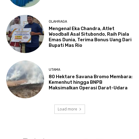
OLAHRAGA
Mengenal Eka Chandra, Atlet
Woodball Asal Situbondo, Raih Piala
Emas Dunia, Terima Bonus Uang Dari
Bupati Mas Rio
UTAMA
80 Hektare Savana Bromo Membara:
Kemenhut hingga BNPB
Maksimalkan Operasi Darat-Udara
Load more