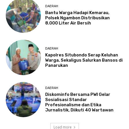
DAERAH
Bantu Warga Hadapi Kemarau,
Polsek Ngambon Distribusikan
8.000 Liter Air Bersih
DAERAH
Kapolres Situbondo Serap Keluhan
Warga, Sekaligus Salurkan Bansos di
Panarukan
DAERAH
Diskominfo Bersama PWI Gelar
Sosialisasi Standar
Profesionalisme dan Etika
Jurnalistik, Diikuti 40 Wartawan
Load more