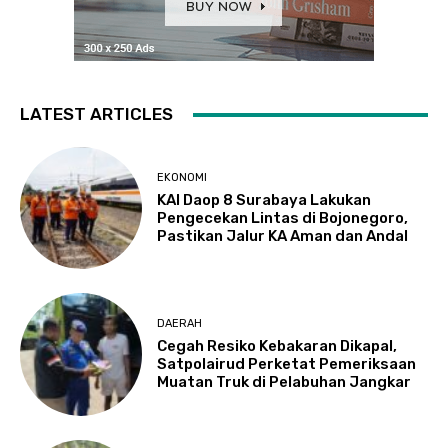
LATEST ARTICLES
EKONOMI
KAI Daop 8 Surabaya Lakukan
Pengecekan Lintas di Bojonegoro,
Pastikan Jalur KA Aman dan Andal
DAERAH
Cegah Resiko Kebakaran Dikapal,
Satpolairud Perketat Pemeriksaan
Muatan Truk di Pelabuhan Jangkar