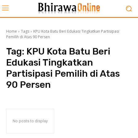
Home
Tags
KPU Kota Batu Beri Edukasi Tingkatkan Partisipasi
Pemilih di Atas 90 Persen
Tag:
KPU Kota Batu Beri
Edukasi Tingkatkan
Partisipasi Pemilih di Atas
90 Persen
No posts to display