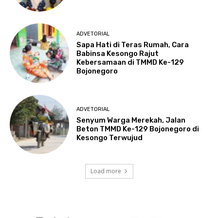
ADVETORIAL
Sapa Hati di Teras Rumah, Cara
Babinsa Kesongo Rajut
Kebersamaan di TMMD Ke-129
Bojonegoro
ADVETORIAL
Senyum Warga Merekah, Jalan
Beton TMMD Ke-129 Bojonegoro di
Kesongo Terwujud
Load more