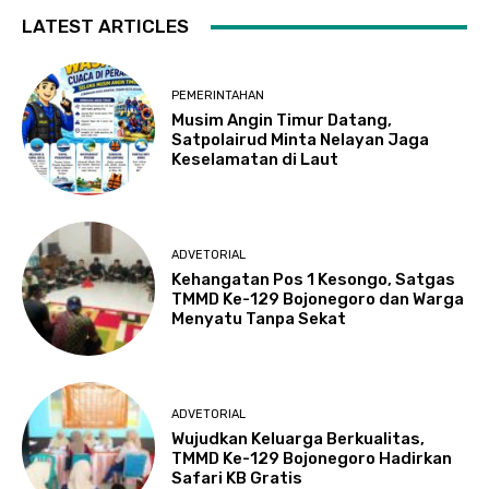
LATEST ARTICLES
PEMERINTAHAN
Musim Angin Timur Datang,
Satpolairud Minta Nelayan Jaga
Keselamatan di Laut
ADVETORIAL
Kehangatan Pos 1 Kesongo, Satgas
TMMD Ke-129 Bojonegoro dan Warga
Menyatu Tanpa Sekat
ADVETORIAL
Wujudkan Keluarga Berkualitas,
TMMD Ke-129 Bojonegoro Hadirkan
Safari KB Gratis