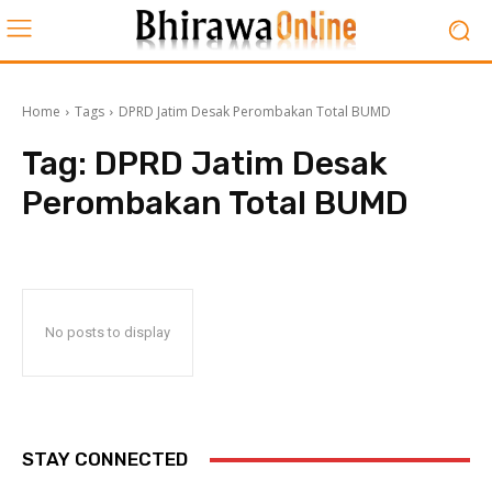
Home
Tags
DPRD Jatim Desak Perombakan Total BUMD
Tag:
DPRD Jatim Desak
Perombakan Total BUMD
No posts to display
STAY CONNECTED