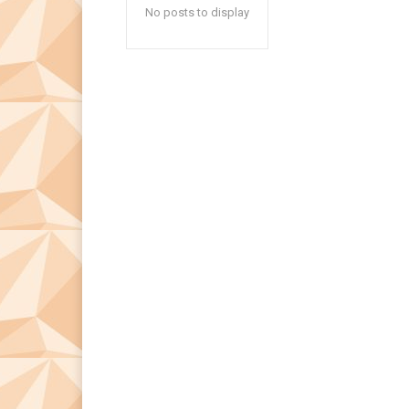
No posts to display