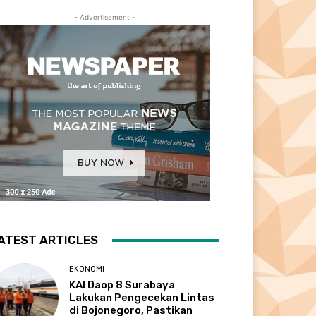
- Advertisement -
ATEST ARTICLES
EKONOMI
KAI Daop 8 Surabaya
Lakukan Pengecekan Lintas
di Bojonegoro, Pastikan