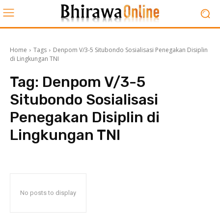
Home
Tags
Denpom V/3-5 Situbondo Sosialisasi Penegakan Disiplin
di Lingkungan TNI
Tag:
Denpom V/3-5
Situbondo Sosialisasi
Penegakan Disiplin di
Lingkungan TNI
No posts to display