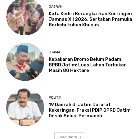
DAERAH
Kota Kediri Berangkatkan Kontingen
Jamnas XII 2026, Sertakan Pramuka
Berkebutuhan Khusus
UTAMA
Kebakaran Bromo Belum Padam,
BPBD Jatim: Luas Lahan Terbakar
Masih 80 Hektare
POLITIK
19 Daerah di Jatim Darurat
Kekeringan, Fraksi PDIP DPRD Jatim
Desak Solusi Permanen
Load more