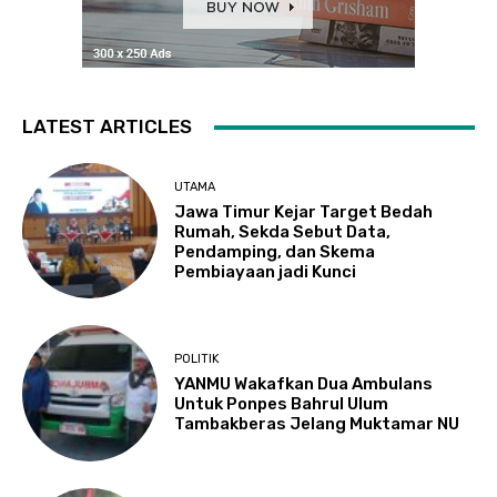
LATEST ARTICLES
UTAMA
Jawa Timur Kejar Target Bedah
Rumah, Sekda Sebut Data,
Pendamping, dan Skema
Pembiayaan jadi Kunci
POLITIK
YANMU Wakafkan Dua Ambulans
Untuk Ponpes Bahrul Ulum
Tambakberas Jelang Muktamar NU