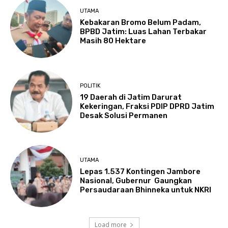
UTAMA
Kebakaran Bromo Belum Padam,
BPBD Jatim: Luas Lahan Terbakar
Masih 80 Hektare
POLITIK
19 Daerah di Jatim Darurat
Kekeringan, Fraksi PDIP DPRD Jatim
Desak Solusi Permanen
UTAMA
Lepas 1.537 Kontingen Jambore
Nasional, Gubernur Gaungkan
Persaudaraan Bhinneka untuk NKRI
Load more