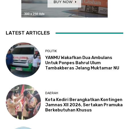
LATEST ARTICLES
POLITIK
YANMU Wakafkan Dua Ambulans
Untuk Ponpes Bahrul Ulum
Tambakberas Jelang Muktamar NU
DAERAH
Kota Kediri Berangkatkan Kontingen
Jamnas XII 2026, Sertakan Pramuka
Berkebutuhan Khusus