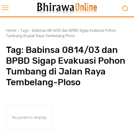
Home
Tags
Babinsa 0814/03 dan BPBD Sigap Evakuasi Pohon
Tumbang di Jalan Raya Tembelang-Ploso
Tag:
Babinsa 0814/03 dan
BPBD Sigap Evakuasi Pohon
Tumbang di Jalan Raya
Tembelang-Ploso
No posts to display