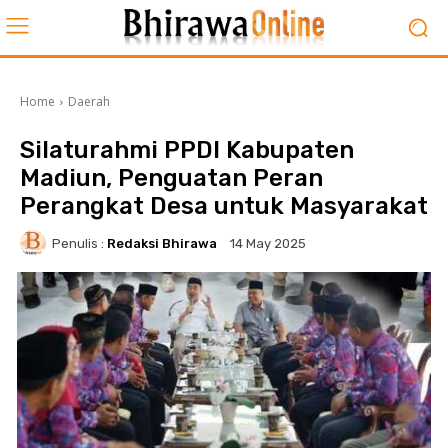
Home
Daerah
Silaturahmi PPDI Kabupaten
Madiun, Penguatan Peran
Perangkat Desa untuk Masyarakat
Penulis :
Redaksi Bhirawa
14 May 2025