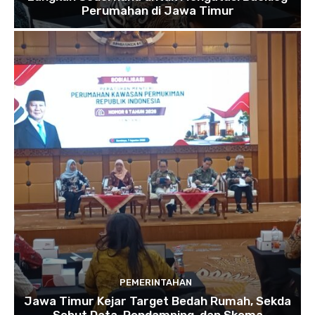
Perumahan di Jawa Timur
PEMERINTAHAN
Jawa Timur Kejar Target Bedah Rumah, Sekda
Sebut Data, Pendamping, dan Skema