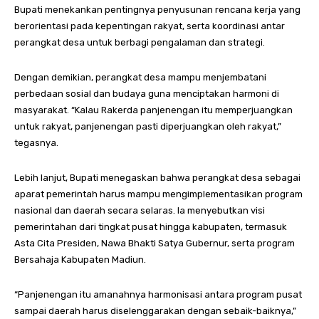
Bupati menekankan pentingnya penyusunan rencana kerja yang
berorientasi pada kepentingan rakyat, serta koordinasi antar
perangkat desa untuk berbagi pengalaman dan strategi.
Dengan demikian, perangkat desa mampu menjembatani
perbedaan sosial dan budaya guna menciptakan harmoni di
masyarakat. “Kalau Rakerda panjenengan itu memperjuangkan
untuk rakyat, panjenengan pasti diperjuangkan oleh rakyat,”
tegasnya.
Lebih lanjut, Bupati menegaskan bahwa perangkat desa sebagai
aparat pemerintah harus mampu mengimplementasikan program
nasional dan daerah secara selaras. Ia menyebutkan visi
pemerintahan dari tingkat pusat hingga kabupaten, termasuk
Asta Cita Presiden, Nawa Bhakti Satya Gubernur, serta program
Bersahaja Kabupaten Madiun.
“Panjenengan itu amanahnya harmonisasi antara program pusat
sampai daerah harus diselenggarakan dengan sebaik-baiknya,”