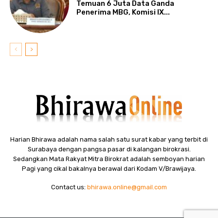
Temuan 6 Juta Data Ganda
Penerima MBG, Komisi IX...
Harian Bhirawa adalah nama salah satu surat kabar yang terbit di
Surabaya dengan pangsa pasar di kalangan birokrasi.
Sedangkan Mata Rakyat Mitra Birokrat adalah semboyan harian
Pagi yang cikal bakalnya berawal dari Kodam V/Brawijaya.
Contact us:
bhirawa.online@gmail.com