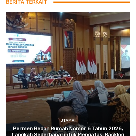
BERITA TERKAIT
UTAMA
Permen Bedah Rumah Nomor 6 Tahun 2026,
Langkah Sederhana untuk Mengatasi Backlog