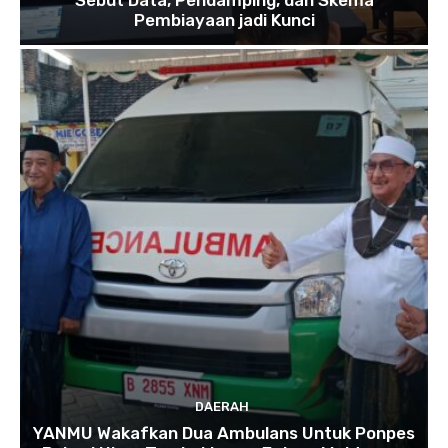
Pembiayaan jadi Kunci
DAERAH
YANMU Wakafkan Dua Ambulans Untuk Ponpes