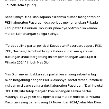
Fauzan, Kamis (18/7).
Sebelumnya, Mas Dion sapaan akrabnya sukses mengantarkan
PKB Kabupaten Pasuruan dua periode memenangkan Pilkada
Kabupaten Pasuruan. Tahun ini, pihaknya optimis bisa kembali
meraih kemenangan ke tiga kalinya.
“Terdapat lima partai politik di Kabupaten Pasuruan, seperti PKS,
PPP, Nasdem, Demokrat hingga Gelora sudah menyatakan
dukungan untuk bergabung dalam pemenangan Gus Mujib di
Pilkada 2024,” imbuh Mas Dion.
Mas Dion menambahkan ada partai besar yang sebentar lagi
akan bergabung dengan PKB. Alasannya, partai tersebut memiliki
visi dan misi yang sama untuk Kabupaten Pasuruan. “Dari intruksi
DPP PKB, kita tetap menjalin koalisi dengan semua partai.
Makanya, saya yakin kita optimis bisa meraih hattrick di Pilkada
Pasuruan yang berlangsung 27 November 2024,” jelas Mas Dion.