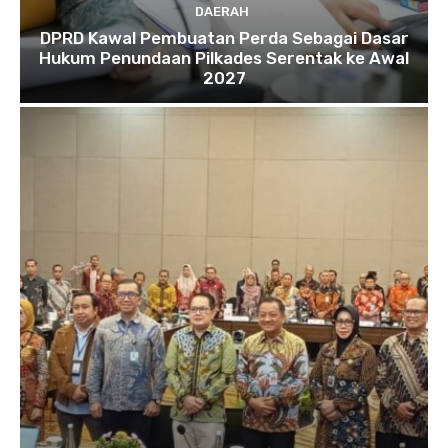
DAERAH
DPRD Kawal Pembuatan Perda Sebagai Dasar
Hukum Penundaan Pilkades Serentak ke Awal
2027