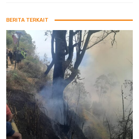
BERITA TERKAIT