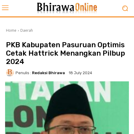
Home
Daerah
PKB Kabupaten Pasuruan Optimis
Cetak Hattrick Menangkan Pilbup
2024
Penulis :
Redaksi Bhirawa
18 July 2024