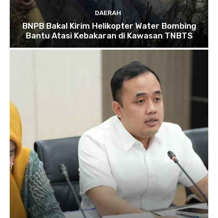
DAERAH
BNPB Bakal Kirim Helikopter Water Bombing
Bantu Atasi Kebakaran di Kawasan TNBTS