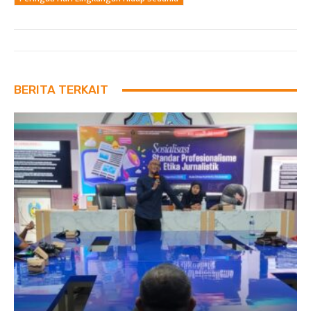
BERITA TERKAIT