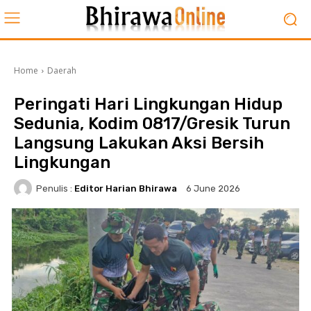
Home
Daerah
Peringati Hari Lingkungan Hidup
Sedunia, Kodim 0817/Gresik Turun
Langsung Lakukan Aksi Bersih
Lingkungan
Penulis :
Editor Harian Bhirawa
6 June 2026