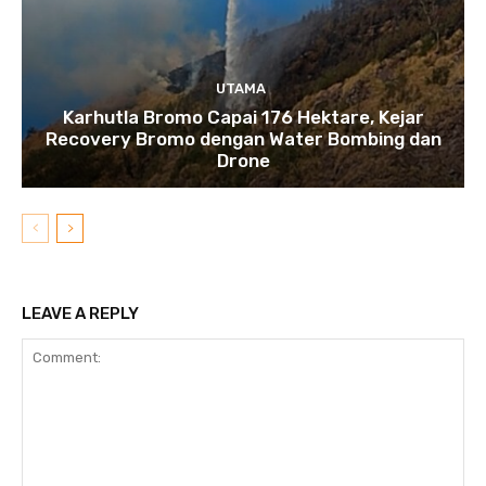
UTAMA
Karhutla Bromo Capai 176 Hektare, Kejar
Recovery Bromo dengan Water Bombing dan
Drone
LEAVE A REPLY