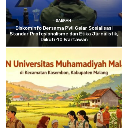
DAERAH
Diskominfo Bersama PWI Gelar Sosialisasi
Standar Profesionalisme dan Etika Jurnalistik,
Diikuti 40 Wartawan