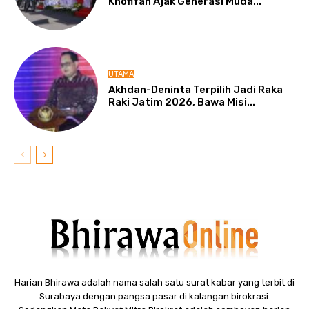
Khofifah Ajak Generasi Muda...
UTAMA
Akhdan-Deninta Terpilih Jadi Raka
Raki Jatim 2026, Bawa Misi...
Harian Bhirawa adalah nama salah satu surat kabar yang terbit di
Surabaya dengan pangsa pasar di kalangan birokrasi.