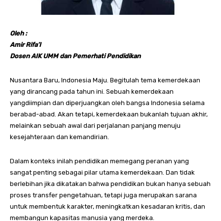
Oleh :
Amir Rifa’I
Dosen AIK UMM dan Pemerhati Pendidikan
Nusantara Baru, Indonesia Maju. Begitulah tema kemerdekaan
yang dirancang pada tahun ini. Sebuah kemerdekaan
yangdiimpian dan diperjuangkan oleh bangsa Indonesia selama
berabad-abad. Akan tetapi, kemerdekaan bukanlah tujuan akhir,
melainkan sebuah awal dari perjalanan panjang menuju
kesejahteraan dan kemandirian.
Dalam konteks inilah pendidikan memegang peranan yang
sangat penting sebagai pilar utama kemerdekaan. Dan tidak
berlebihan jika dikatakan bahwa pendidikan bukan hanya sebuah
proses transfer pengetahuan, tetapi juga merupakan sarana
untuk membentuk karakter, meningkatkan kesadaran kritis, dan
membangun kapasitas manusia yang merdeka.