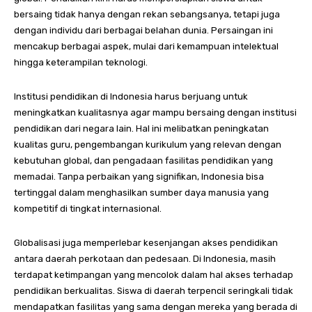
bersaing tidak hanya dengan rekan sebangsanya, tetapi juga
dengan individu dari berbagai belahan dunia. Persaingan ini
mencakup berbagai aspek, mulai dari kemampuan intelektual
hingga keterampilan teknologi.
Institusi pendidikan di Indonesia harus berjuang untuk
meningkatkan kualitasnya agar mampu bersaing dengan institusi
pendidikan dari negara lain. Hal ini melibatkan peningkatan
kualitas guru, pengembangan kurikulum yang relevan dengan
kebutuhan global, dan pengadaan fasilitas pendidikan yang
memadai. Tanpa perbaikan yang signifikan, Indonesia bisa
tertinggal dalam menghasilkan sumber daya manusia yang
kompetitif di tingkat internasional.
Globalisasi juga memperlebar kesenjangan akses pendidikan
antara daerah perkotaan dan pedesaan. Di Indonesia, masih
terdapat ketimpangan yang mencolok dalam hal akses terhadap
pendidikan berkualitas. Siswa di daerah terpencil seringkali tidak
mendapatkan fasilitas yang sama dengan mereka yang berada di