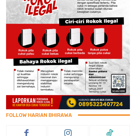
FOLLOW HARIAN BHIRAWA