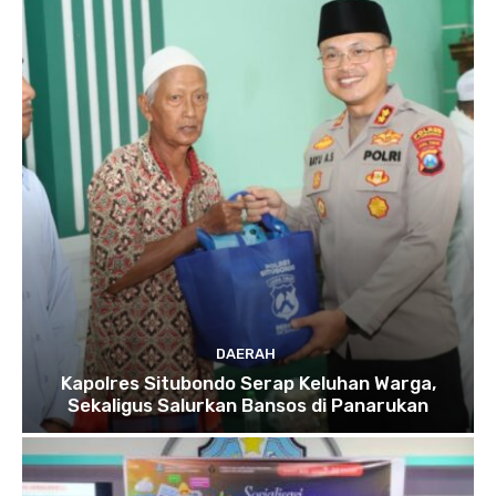
DAERAH
Kapolres Situbondo Serap Keluhan Warga,
Sekaligus Salurkan Bansos di Panarukan