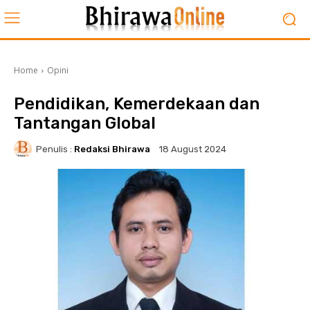
Home
Opini
Pendidikan, Kemerdekaan dan
Tantangan Global
Penulis :
Redaksi Bhirawa
18 August 2024