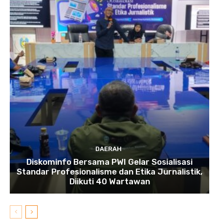
DAERAH
Diskominfo Bersama PWI Gelar Sosialisasi
Standar Profesionalisme dan Etika Jurnalistik,
Diikuti 40 Wartawan