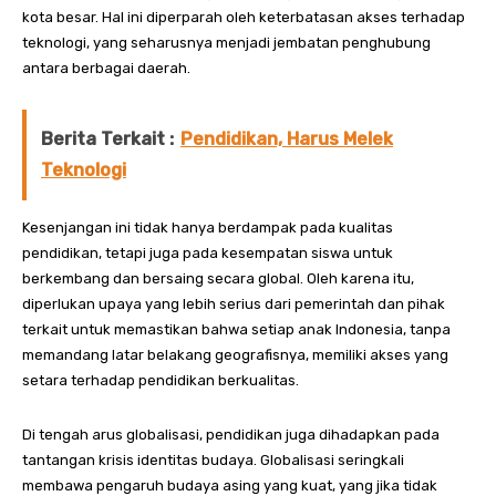
kota besar. Hal ini diperparah oleh keterbatasan akses terhadap
teknologi, yang seharusnya menjadi jembatan penghubung
antara berbagai daerah.
Berita Terkait :
Pendidikan, Harus Melek
Teknologi
Kesenjangan ini tidak hanya berdampak pada kualitas
pendidikan, tetapi juga pada kesempatan siswa untuk
berkembang dan bersaing secara global. Oleh karena itu,
diperlukan upaya yang lebih serius dari pemerintah dan pihak
terkait untuk memastikan bahwa setiap anak Indonesia, tanpa
memandang latar belakang geografisnya, memiliki akses yang
setara terhadap pendidikan berkualitas.
Di tengah arus globalisasi, pendidikan juga dihadapkan pada
tantangan krisis identitas budaya. Globalisasi seringkali
membawa pengaruh budaya asing yang kuat, yang jika tidak