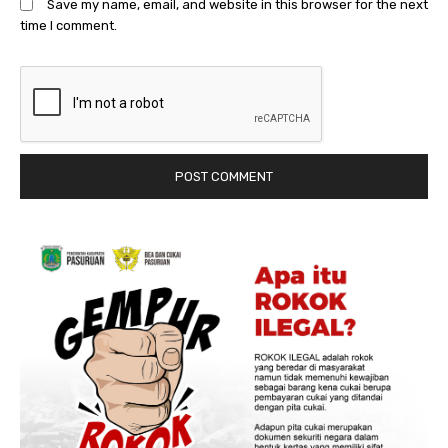
Save my name, email, and website in this browser for the next
time I comment.