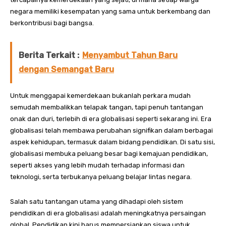
negara memiliki kesempatan yang sama untuk berkembang dan
berkontribusi bagi bangsa.
Berita Terkait :
Menyambut Tahun Baru
dengan Semangat Baru
Untuk menggapai kemerdekaan bukanlah perkara mudah
semudah membalikkan telapak tangan, tapi penuh tantangan
onak dan duri, terlebih di era globalisasi seperti sekarang ini. Era
globalisasi telah membawa perubahan signifikan dalam berbagai
aspek kehidupan, termasuk dalam bidang pendidikan. Di satu sisi,
globalisasi membuka peluang besar bagi kemajuan pendidikan,
seperti akses yang lebih mudah terhadap informasi dan
teknologi, serta terbukanya peluang belajar lintas negara.
Salah satu tantangan utama yang dihadapi oleh sistem
pendidikan di era globalisasi adalah meningkatnya persaingan
global. Pendidikan kini harus mempersiapkan siswa untuk