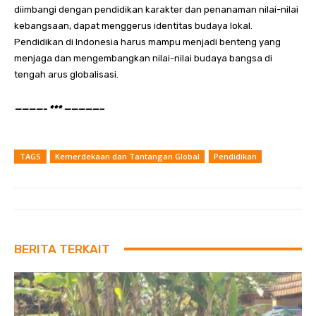
diimbangi dengan pendidikan karakter dan penanaman nilai-nilai
kebangsaan, dapat menggerus identitas budaya lokal.
Pendidikan di Indonesia harus mampu menjadi benteng yang
menjaga dan mengembangkan nilai-nilai budaya bangsa di
tengah arus globalisasi.
————- *** —————–
TAGS
Kemerdekaan dan Tantangan Global
Pendidikan
BERITA TERKAIT