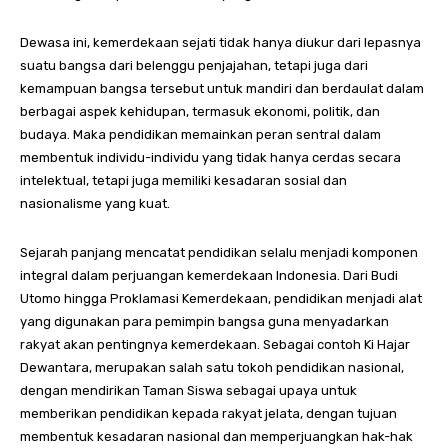
Dewasa ini, kemerdekaan sejati tidak hanya diukur dari lepasnya
suatu bangsa dari belenggu penjajahan, tetapi juga dari
kemampuan bangsa tersebut untuk mandiri dan berdaulat dalam
berbagai aspek kehidupan, termasuk ekonomi, politik, dan
budaya. Maka pendidikan memainkan peran sentral dalam
membentuk individu-individu yang tidak hanya cerdas secara
intelektual, tetapi juga memiliki kesadaran sosial dan
nasionalisme yang kuat.
Sejarah panjang mencatat pendidikan selalu menjadi komponen
integral dalam perjuangan kemerdekaan Indonesia. Dari Budi
Utomo hingga Proklamasi Kemerdekaan, pendidikan menjadi alat
yang digunakan para pemimpin bangsa guna menyadarkan
rakyat akan pentingnya kemerdekaan. Sebagai contoh Ki Hajar
Dewantara, merupakan salah satu tokoh pendidikan nasional,
dengan mendirikan Taman Siswa sebagai upaya untuk
memberikan pendidikan kepada rakyat jelata, dengan tujuan
membentuk kesadaran nasional dan memperjuangkan hak-hak