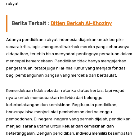
rakyat.
Berita Terkait :
Ditjen Berkah Al-Khoziny
Adanya pendidikan, rakyat Indonesia diajarkan untuk berpikir
secara kritis, logis, mengenali hak-hak mereka yang seharusnya
didapatkan, terlebih bisa menyadari pentingnya persatuan dalam
mencapai kemerdekaan. Pendidikan tidak hanya mengajarkan
pengetahuan, tetapi juga nilai-nilai luhur yang menjadi fondasi
bagi pembangunan bangsa yang merdeka dan berdaulat.
Kemerdekaan tidak sekedar retorika diatas kertas, tapi wujud
nyata untuk membebaskan individu dari belenggu
keterbelakangan dan kemiskinan. Begitu pula pendidikan,
harusnya bisa menjadi alat pembebasan dari belenggu
pembodohan. Di negara-negara yang pernah dijajah, pendidikan
menjadi sarana utama untuk keluar dari kemiskinan dan
ketertinggalan. Dengan pendidikan, individu memiliki kesempatan