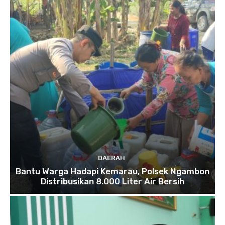
DAERAH
Bantu Warga Hadapi Kemarau, Polsek Ngambon
Distribusikan 8.000 Liter Air Bersih