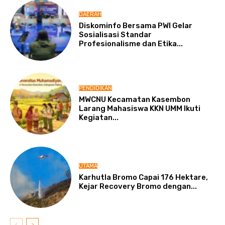
DAERAH
Diskominfo Bersama PWI Gelar
Sosialisasi Standar
Profesionalisme dan Etika...
PENDIDIKAN
MWCNU Kecamatan Kasembon
Larang Mahasiswa KKN UMM Ikuti
Kegiatan...
UTAMA
Karhutla Bromo Capai 176 Hektare,
Kejar Recovery Bromo dengan...