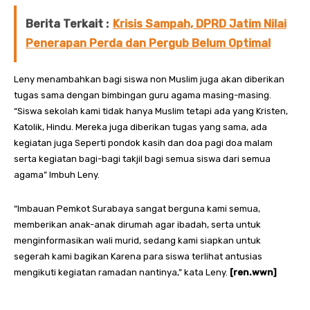
Berita Terkait :
Krisis Sampah, DPRD Jatim Nilai
Penerapan Perda dan Pergub Belum Optimal
Leny menambahkan bagi siswa non Muslim juga akan diberikan
tugas sama dengan bimbingan guru agama masing-masing.
“Siswa sekolah kami tidak hanya Muslim tetapi ada yang Kristen,
Katolik, Hindu. Mereka juga diberikan tugas yang sama, ada
kegiatan juga Seperti pondok kasih dan doa pagi doa malam
serta kegiatan bagi-bagi takjil bagi semua siswa dari semua
agama” Imbuh Leny.
“Imbauan Pemkot Surabaya sangat berguna kami semua,
memberikan anak-anak dirumah agar ibadah, serta untuk
menginformasikan wali murid, sedang kami siapkan untuk
segerah kami bagikan Karena para siswa terlihat antusias
mengikuti kegiatan ramadan nantinya,” kata Leny.
[ren.wwn]