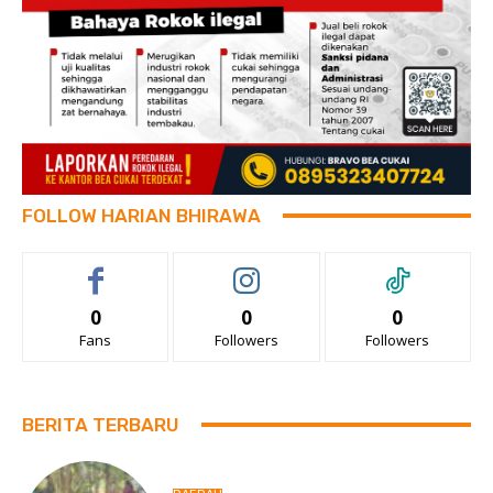
FOLLOW HARIAN BHIRAWA
0
0
0
Fans
Followers
Followers
BERITA TERBARU