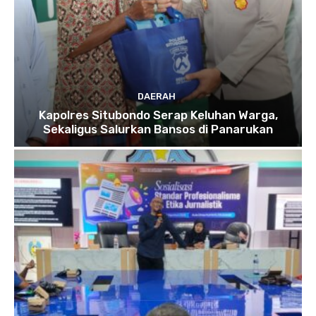
DAERAH
Kapolres Situbondo Serap Keluhan Warga,
Sekaligus Salurkan Bansos di Panarukan