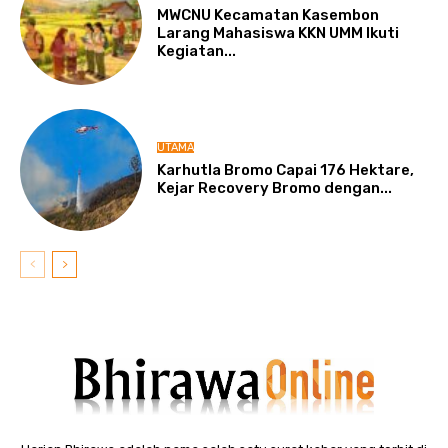
MWCNU Kecamatan Kasembon
Larang Mahasiswa KKN UMM Ikuti
Kegiatan...
UTAMA
Karhutla Bromo Capai 176 Hektare,
Kejar Recovery Bromo dengan...