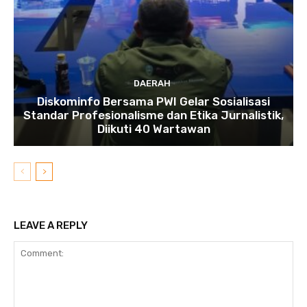
DAERAH
Diskominfo Bersama PWI Gelar Sosialisasi
Standar Profesionalisme dan Etika Jurnalistik,
Diikuti 40 Wartawan
LEAVE A REPLY