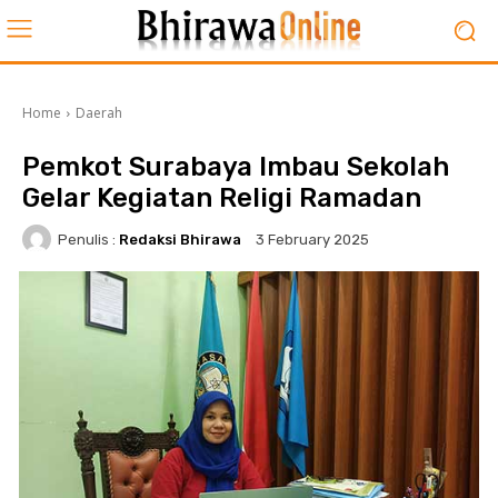
Home
Daerah
Pemkot Surabaya Imbau Sekolah
Gelar Kegiatan Religi Ramadan
Penulis :
Redaksi Bhirawa
3 February 2025