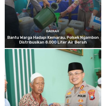
DAERAH
Bantu Warga Hadapi Kemarau, Polsek Ngambon
Distribusikan 8.000 Liter Air Bersih