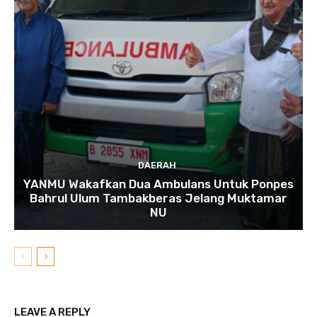
DAERAH
YANMU Wakafkan Dua Ambulans Untuk Ponpes
Bahrul Ulum Tambakberas Jelang Muktamar
NU
LEAVE A REPLY