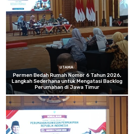
UTAMA
Permen Bedah Rumah Nomor 6 Tahun 2026,
Langkah Sederhana untuk Mengatasi Backlog
Perumahan di Jawa Timur