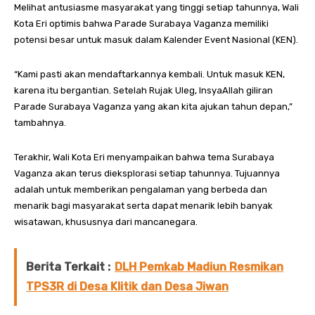
Melihat antusiasme masyarakat yang tinggi setiap tahunnya, Wali
Kota Eri optimis bahwa Parade Surabaya Vaganza memiliki
potensi besar untuk masuk dalam Kalender Event Nasional (KEN).
“Kami pasti akan mendaftarkannya kembali. Untuk masuk KEN,
karena itu bergantian. Setelah Rujak Uleg, InsyaAllah giliran
Parade Surabaya Vaganza yang akan kita ajukan tahun depan,”
tambahnya.
Terakhir, Wali Kota Eri menyampaikan bahwa tema Surabaya
Vaganza akan terus dieksplorasi setiap tahunnya. Tujuannya
adalah untuk memberikan pengalaman yang berbeda dan
menarik bagi masyarakat serta dapat menarik lebih banyak
wisatawan, khususnya dari mancanegara.
Berita Terkait :
DLH Pemkab Madiun Resmikan
TPS3R di Desa Klitik dan Desa Jiwan