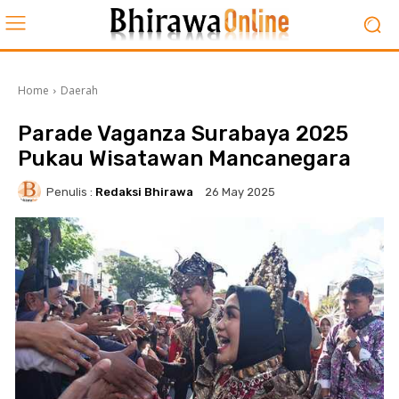
Home
Daerah
Parade Vaganza Surabaya 2025
Pukau Wisatawan Mancanegara
Penulis :
Redaksi Bhirawa
26 May 2025