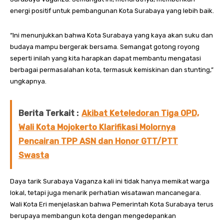
energi positif untuk pembangunan Kota Surabaya yang lebih baik.
“Ini menunjukkan bahwa Kota Surabaya yang kaya akan suku dan
budaya mampu bergerak bersama. Semangat gotong royong
seperti inilah yang kita harapkan dapat membantu mengatasi
berbagai permasalahan kota, termasuk kemiskinan dan stunting,”
ungkapnya.
Berita Terkait :
Akibat Keteledoran Tiga OPD,
Wali Kota Mojokerto Klarifikasi Molornya
Pencairan TPP ASN dan Honor GTT/PTT
Swasta
Daya tarik Surabaya Vaganza kali ini tidak hanya memikat warga
lokal, tetapi juga menarik perhatian wisatawan mancanegara.
Wali Kota Eri menjelaskan bahwa Pemerintah Kota Surabaya terus
berupaya membangun kota dengan mengedepankan