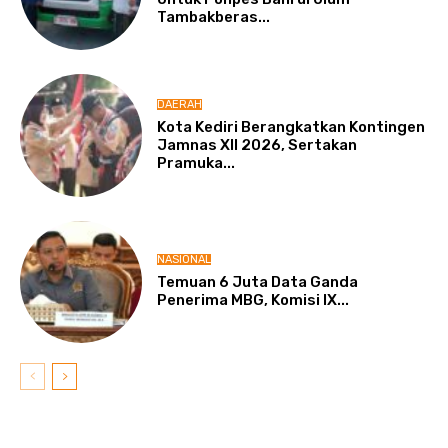
Tambakberas...
DAERAH
Kota Kediri Berangkatkan Kontingen
Jamnas XII 2026, Sertakan
Pramuka...
NASIONAL
Temuan 6 Juta Data Ganda
Penerima MBG, Komisi IX...