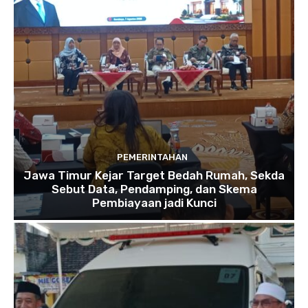
PEMERINTAHAN
Jawa Timur Kejar Target Bedah Rumah, Sekda
Sebut Data, Pendamping, dan Skema
Pembiayaan jadi Kunci