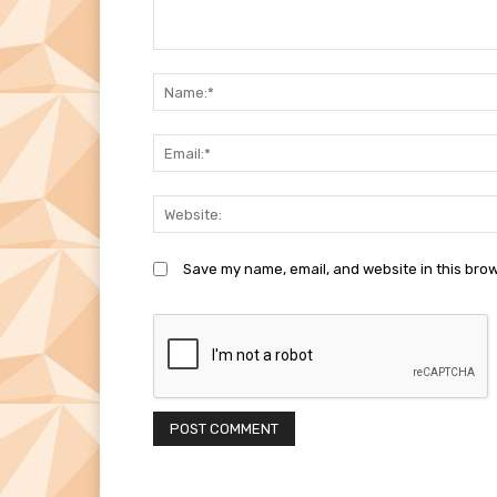
Comment:
Save my name, email, and website in this brow