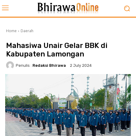
Home
Daerah
Mahasiwa Unair Gelar BBK di
Kabupaten Lamongan
Penulis :
Redaksi Bhirawa
2 July 2024