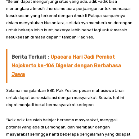
“Selain dapat mengunjungi situs yang ada, adik -adik bisa
menangkap atmosfir, heroisme aura perjuangan untuk mencapai
kesuksesan yang terkenal dengan Amukti Palapa sumpahnya
dalam menyatukan Nusantara, setidaknya memberikan dorongan
untuk bekerja lebih kuat, bekarya lebih hebat lagi untuk meraih
kesuksesan di masa depan,” tambah Pak Yes.
Berita Terkait :
Upacara Hari Jadi Pemkot
Mojokerto ke-106 Digelar dengan Berbahasa
Jawa
Selama menjalankan BBK, Pak Yes berpesan mahasiswa Unair
untuk dapat bersosialisasi dengan masyarakat. Sebab, hal ini
dapat menjadi bekal bermasyarakat kedepan.
“Adik adik teruslah belajar bersama masyarakat, menggali
potensi yang ada di Lamongan, dan membaur dengan
masyarakat sehingga nanti beberapa pengalaman yang didapat