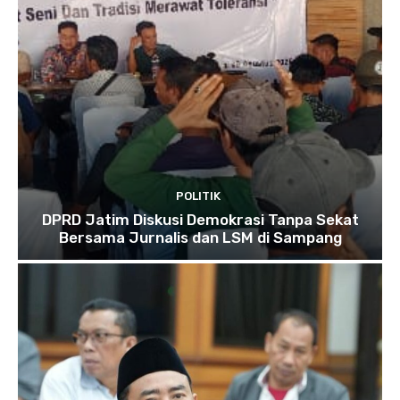
POLITIK
DPRD Jatim Diskusi Demokrasi Tanpa Sekat
Bersama Jurnalis dan LSM di Sampang