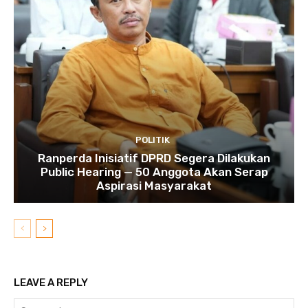
POLITIK
Ranperda Inisiatif DPRD Segera Dilakukan
Public Hearing — 50 Anggota Akan Serap
Aspirasi Masyarakat
LEAVE A REPLY