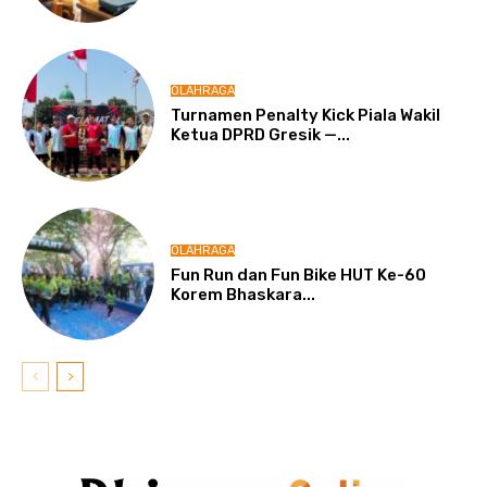
OLAHRAGA
Turnamen Penalty Kick Piala Wakil
Ketua DPRD Gresik —...
OLAHRAGA
Fun Run dan Fun Bike HUT Ke-60
Korem Bhaskara...