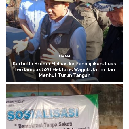
UTAMA
Karhutla Bromo Meluas ke Penanjakan, Luas
Terdampak 520 Hektare, Wagub Jatim dan
Menhut Turun Tangan