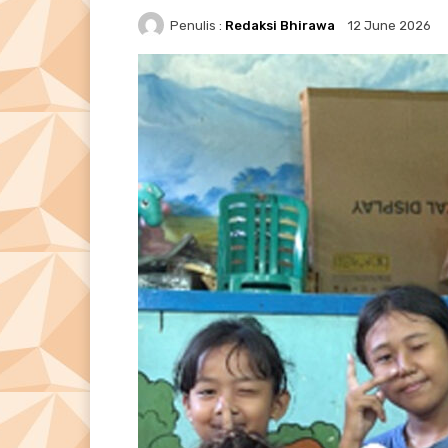
Penulis :
Redaksi Bhirawa
12 June 2026