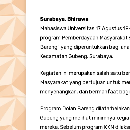
Surabaya, Bhirawa
Mahasiswa Universitas 17 Agustus 1
program Pemberdayaan Masyarakat s
Bareng” yang diperuntukkan bagi ana
Kecamatan Gubeng, Surabaya.
Kegiatan ini merupakan salah satu b
Masyarakat yang bertujuan untuk men
menyenangkan, dan bermanfaat bagi
Program Dolan Bareng dilatarbelakan
Gubeng yang melihat minimnya kegiata
mereka. Sebelum program KKN dilaks