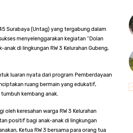
945 Surabaya (Untag) yang tergabung dalam
ukses menyelenggarakan kegiatan “Dolan
k-anak di lingkungan RW 3 Kelurahan Gubeng,
entuk luaran nyata dari program Pemberdayaan
ciptakan ruang bermain yang edukatif,
 tumbuh kembang anak.
gi oleh keresahan warga RW 3 Kelurahan
n positif bagi anak-anak di lingkungan
anakan, Ketua RW 3 bersama para orang tua