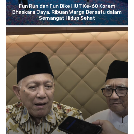
Fun Run dan Fun Bike HUT Ke-60 Korem
Bhaskara Jaya, Ribuan Warga Bersatu dalam
Semangat Hidup Sehat