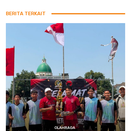
BERITA TERKAIT
OLAHRAGA