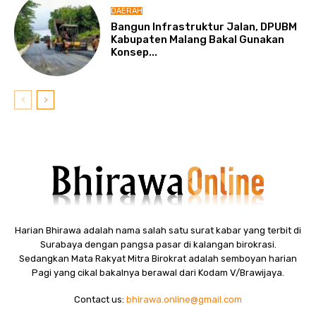
DAERAH
Bangun Infrastruktur Jalan, DPUBM
Kabupaten Malang Bakal Gunakan
Konsep...
Harian Bhirawa adalah nama salah satu surat kabar yang terbit di
Surabaya dengan pangsa pasar di kalangan birokrasi.
Sedangkan Mata Rakyat Mitra Birokrat adalah semboyan harian
Pagi yang cikal bakalnya berawal dari Kodam V/Brawijaya.
Contact us:
bhirawa.online@gmail.com