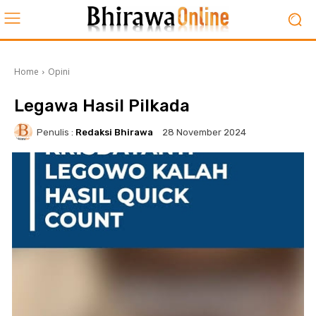
Home
Opini
Legawa Hasil Pilkada
Penulis :
Redaksi Bhirawa
28 November 2024