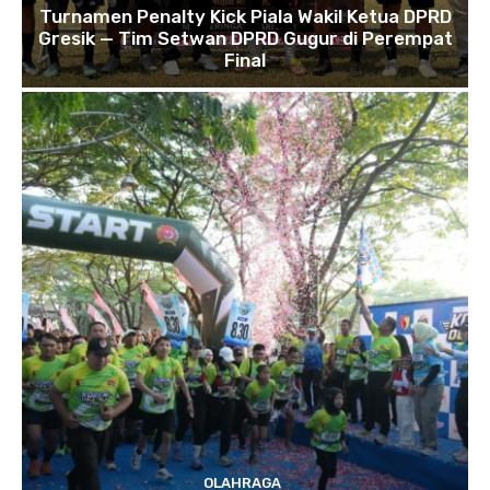
Turnamen Penalty Kick Piala Wakil Ketua DPRD
Gresik — Tim Setwan DPRD Gugur di Perempat
Final
OLAHRAGA