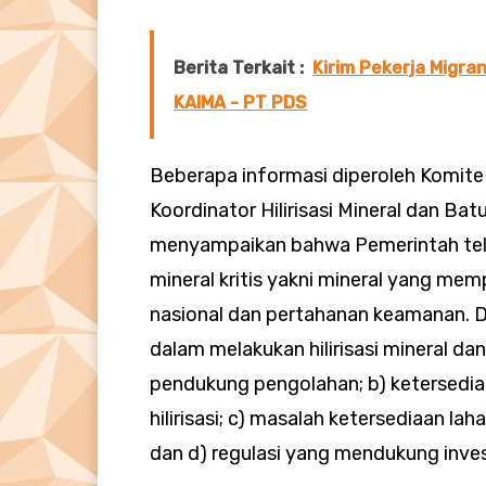
Berita Terkait :
Kirim Pekerja Migra
KAIMA - PT PDS
Beberapa informasi diperoleh Komite 
Koordinator Hilirisasi Mineral dan B
menyampaikan bahwa Pemerintah tel
mineral kritis yakni mineral yang m
nasional dan pertahanan keamanan. 
dalam melakukan hilirisasi mineral dan
pendukung pengolahan; b) ketersedia
hilirisasi; c) masalah ketersediaan 
dan d) regulasi yang mendukung inves