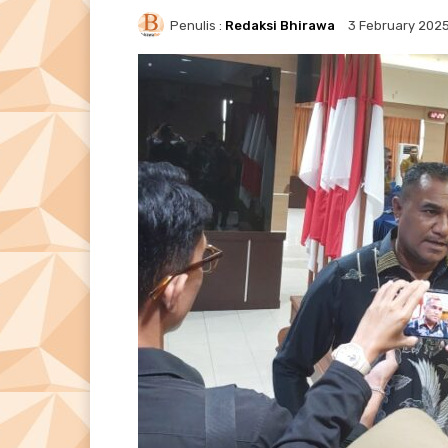
Penulis :
Redaksi Bhirawa
3 February 202