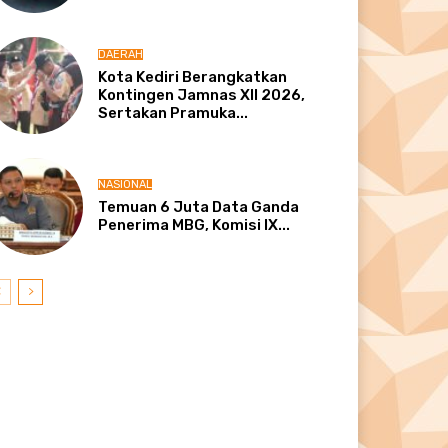
DAERAH
Kota Kediri Berangkatkan
Kontingen Jamnas XII 2026,
Sertakan Pramuka...
NASIONAL
Temuan 6 Juta Data Ganda
Penerima MBG, Komisi IX...