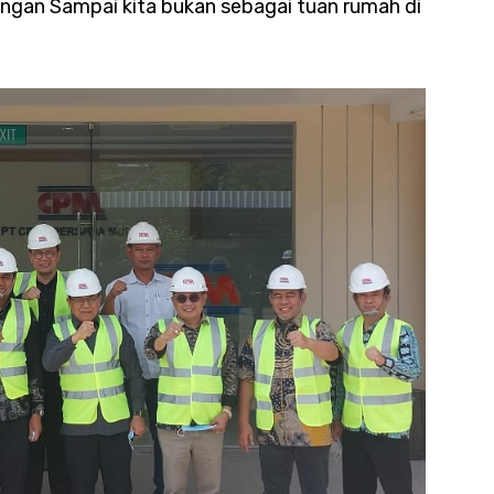
Jangan Sampai kita bukan sebagai tuan rumah di