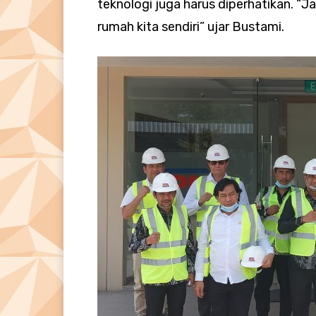
teknologi juga harus diperhatikan. “
rumah kita sendiri” ujar Bustami.