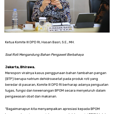
Ketua Komite III DPD RI, Hasan Basri, S.E., MH.
Soal Roti Mengandung Bahan Pengawet Berbahaya
Jakarta, Bhirawa.
Merespon viralnya kasus penggunaan bahan tambahan pangan
(BTP) berupa natrium dehidroasetat pada produk roti yang
beredar di pasaran, Komite III DPD RI berharap adanya penguatan
tugas, fungsi dan kewenangan BPOM secara menyeluruh dalam
pengawasan obat dan makanan.
“Bagaimanapun kita menyampaikan apresiasi kepada BPOM