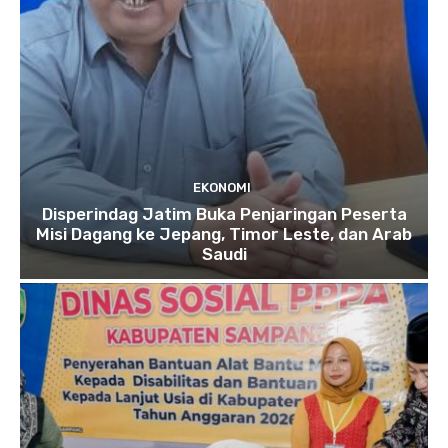
EKONOMI
Disperindag Jatim Buka Penjaringan Peserta
Misi Dagang ke Jepang, Timor Leste, dan Arab
Saudi