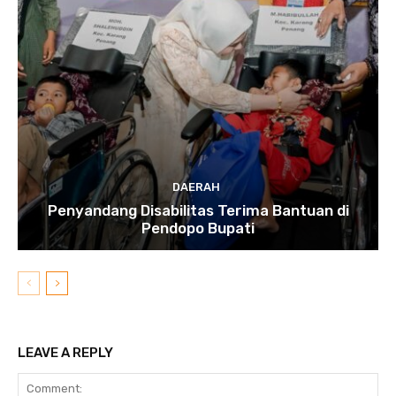
DAERAH
Penyandang Disabilitas Terima Bantuan di
Pendopo Bupati
LEAVE A REPLY