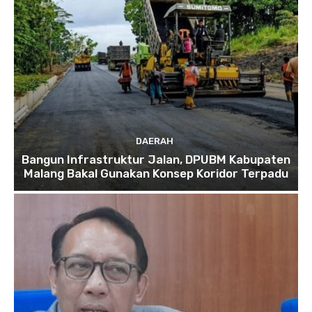
DAERAH
Bangun Infrastruktur Jalan, DPUBM Kabupaten
Malang Bakal Gunakan Konsep Koridor Terpadu