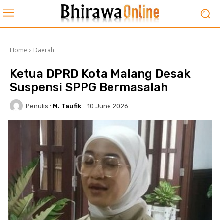
Home
Daerah
Ketua DPRD Kota Malang Desak
Suspensi SPPG Bermasalah
Penulis :
M. Taufik
10 June 2026