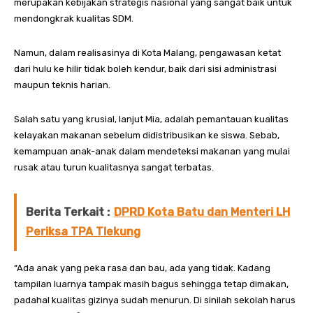
merupakan kebijakan strategis nasional yang sangat baik untuk
mendongkrak kualitas SDM.
Namun, dalam realisasinya di Kota Malang, pengawasan ketat
dari hulu ke hilir tidak boleh kendur, baik dari sisi administrasi
maupun teknis harian.
Salah satu yang krusial, lanjut Mia, adalah pemantauan kualitas
kelayakan makanan sebelum didistribusikan ke siswa. Sebab,
kemampuan anak-anak dalam mendeteksi makanan yang mulai
rusak atau turun kualitasnya sangat terbatas.
Berita Terkait :
DPRD Kota Batu dan Menteri LH
Periksa TPA Tlekung
“Ada anak yang peka rasa dan bau, ada yang tidak. Kadang
tampilan luarnya tampak masih bagus sehingga tetap dimakan,
padahal kualitas gizinya sudah menurun. Di sinilah sekolah harus