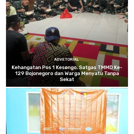
ADVETORIAL
Kehangatan Pos 1 Kesongo, Satgas TMMD Ke-
129 Bojonegoro dan Warga Menyatu Tanpa
Sekat