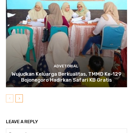
ADVETORIAL
Wujudkan Keluarga Berkualitas, TMMD Ke-129
Bojonegoro Hadirkan Safari KB Gratis
LEAVE A REPLY