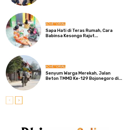
ADVETORIAL
Sapa Hati di Teras Rumah, Cara
Babinsa Kesongo Rajut...
ADVETORIAL
Senyum Warga Merekah, Jalan
Beton TMMD Ke-129 Bojonegoro di...