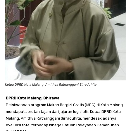
Ketua DPRD Kota Malang, Amithya Ratnanggani Sirraduhita
DPRD Kota Malang, Bhirawa
Pelaksanaan program Makan Bergizi Gratis (MBG) di Kota Malang
mendapat sorotan tajam dari jajaran legislatif. Ketua DPRD Kota
Malang, Amithya Ratnanggani Sirraduhita, mendesak adanya
evaluasi total terhadap kinerja Satuan Pelayanan Pemenuhan