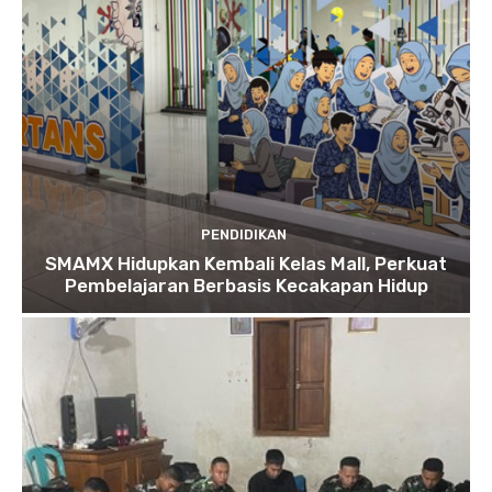
PENDIDIKAN
SMAMX Hidupkan Kembali Kelas Mall, Perkuat
Pembelajaran Berbasis Kecakapan Hidup