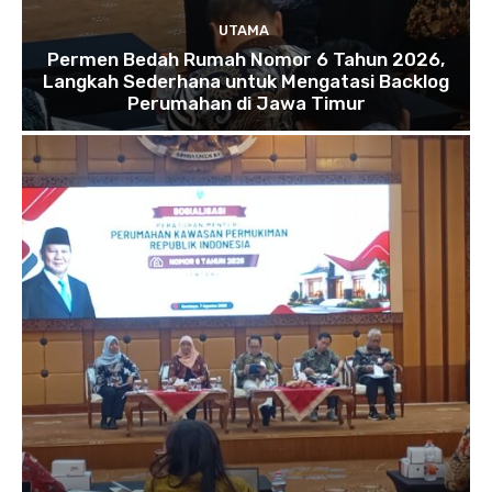
UTAMA
Permen Bedah Rumah Nomor 6 Tahun 2026,
Langkah Sederhana untuk Mengatasi Backlog
Perumahan di Jawa Timur