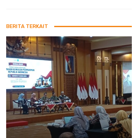
BERITA TERKAIT