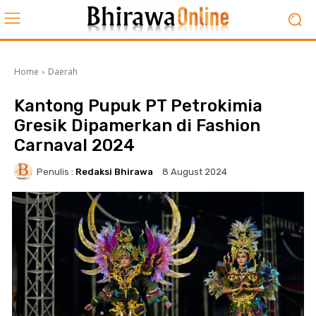
Home
Daerah
Kantong Pupuk PT Petrokimia
Gresik Dipamerkan di Fashion
Carnaval 2024
Penulis :
Redaksi Bhirawa
8 August 2024