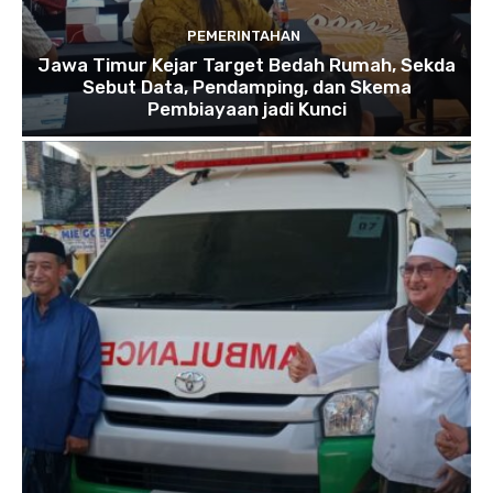
PEMERINTAHAN
Jawa Timur Kejar Target Bedah Rumah, Sekda
Sebut Data, Pendamping, dan Skema
Pembiayaan jadi Kunci