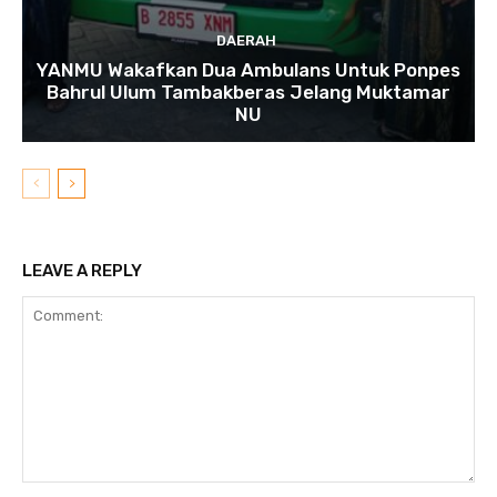
DAERAH
YANMU Wakafkan Dua Ambulans Untuk Ponpes
Bahrul Ulum Tambakberas Jelang Muktamar
NU
LEAVE A REPLY
Comment: