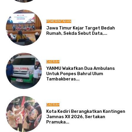
PEMERINTAHAN
Jawa Timur Kejar Target Bedah
Rumah, Sekda Sebut Data,...
DAERAH
YANMU Wakafkan Dua Ambulans
Untuk Ponpes Bahrul Ulum
Tambakberas...
DAERAH
Kota Kediri Berangkatkan Kontingen
Jamnas XII 2026, Sertakan
Pramuka...