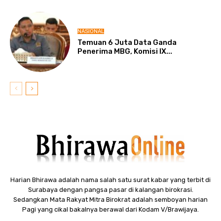
NASIONAL
Temuan 6 Juta Data Ganda
Penerima MBG, Komisi IX...
Harian Bhirawa adalah nama salah satu surat kabar yang terbit di
Surabaya dengan pangsa pasar di kalangan birokrasi.
Sedangkan Mata Rakyat Mitra Birokrat adalah semboyan harian
Pagi yang cikal bakalnya berawal dari Kodam V/Brawijaya.