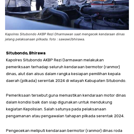
Kapolres Situbondo AKBP Rezi Dharmawan saat mengecek kendaraan dinas
jelang pelaksanaan pilkada. foto : sawawi/bhirawa.
Situbondo, Bhirawa
Kapolres Situbondo AKBP Rezi Darmawan melakukan
pemeriksaan terhadap seluruh kendaraan bermotor (ranmor)
dinas, alut dan alsus dalam rangka kesiapan pemilihan kepala
daerah (pilkada) serentak 2024 di wilayah Kabupaten Situbondo.
Pemeriksaan tersebut guna memastikan kendaraan motor dinas
dalam kondisi baik dan siap digunakan untuk mendukung
kegiatan Kepolisian. Salah satunya pada pelaksanaan
pengamanan atau pengawalan tahapan pilkada serentak 2024.
Pengecekan meliputi kendaraan bermotor (ranmor) dinas roda