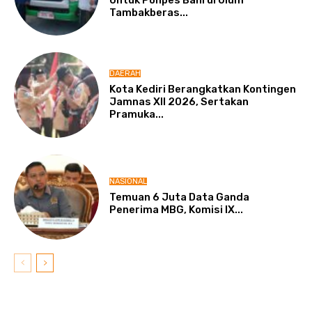
Tambakberas...
DAERAH
Kota Kediri Berangkatkan Kontingen
Jamnas XII 2026, Sertakan
Pramuka...
NASIONAL
Temuan 6 Juta Data Ganda
Penerima MBG, Komisi IX...