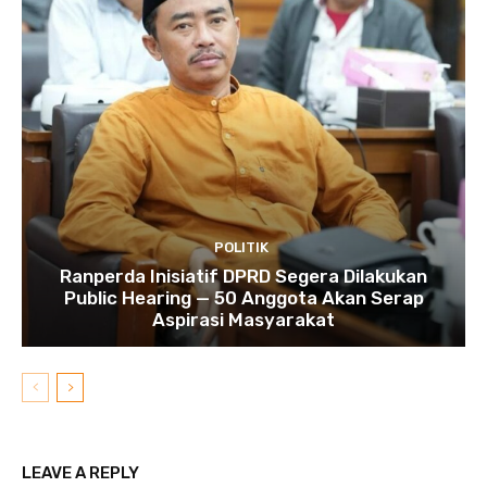
POLITIK
Ranperda Inisiatif DPRD Segera Dilakukan
Public Hearing — 50 Anggota Akan Serap
Aspirasi Masyarakat
LEAVE A REPLY