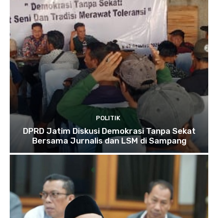
POLITIK
DPRD Jatim Diskusi Demokrasi Tanpa Sekat
Bersama Jurnalis dan LSM di Sampang