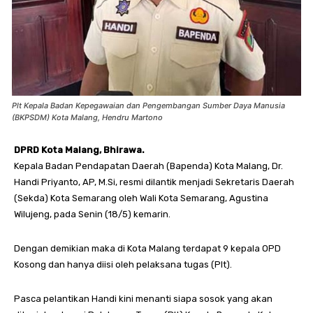
Plt Kepala Badan Kepegawaian dan Pengembangan Sumber Daya Manusia
(BKPSDM) Kota Malang, Hendru Martono
DPRD Kota Malang, Bhirawa.
Kepala Badan Pendapatan Daerah (Bapenda) Kota Malang, Dr.
Handi Priyanto, AP, M.Si, resmi dilantik menjadi Sekretaris Daerah
(Sekda) Kota Semarang oleh Wali Kota Semarang, Agustina
Wilujeng, pada Senin (18/5) kemarin.
Dengan demikian maka di Kota Malang terdapat 9 kepala OPD
Kosong dan hanya diisi oleh pelaksana tugas (Plt).
Pasca pelantikan Handi kini menanti siapa sosok yang akan