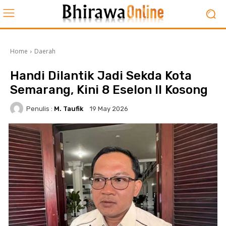
Home
Daerah
Handi Dilantik Jadi Sekda Kota
Semarang, Kini 8 Eselon II Kosong
Penulis :
M. Taufik
19 May 2026