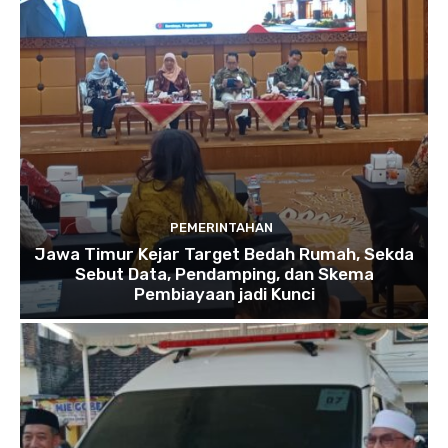
PEMERINTAHAN
Jawa Timur Kejar Target Bedah Rumah, Sekda
Sebut Data, Pendamping, dan Skema
Pembiayaan jadi Kunci