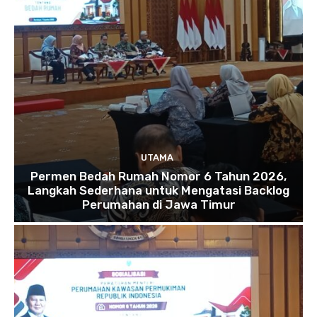
UTAMA
Permen Bedah Rumah Nomor 6 Tahun 2026,
Langkah Sederhana untuk Mengatasi Backlog
Perumahan di Jawa Timur