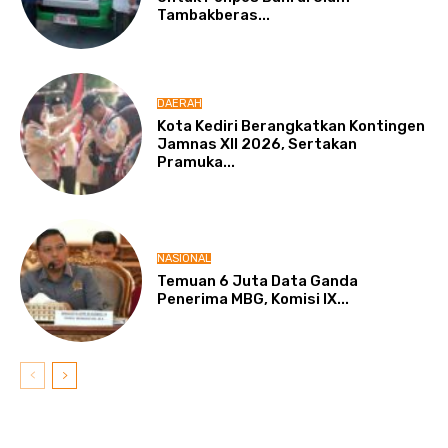
Tambakberas...
DAERAH
Kota Kediri Berangkatkan Kontingen
Jamnas XII 2026, Sertakan
Pramuka...
NASIONAL
Temuan 6 Juta Data Ganda
Penerima MBG, Komisi IX...