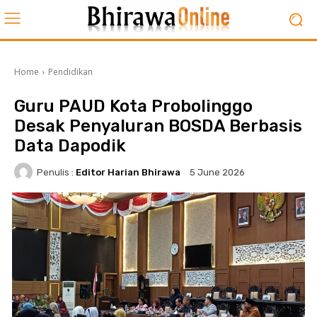
Home
Pendidikan
Guru PAUD Kota Probolinggo
Desak Penyaluran BOSDA Berbasis
Data Dapodik
Penulis :
Editor Harian Bhirawa
5 June 2026