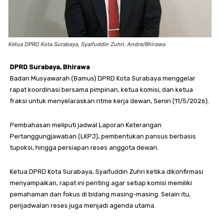
Ketua DPRD Kota Surabaya, Syaifuddin Zuhri. Andre/Bhirawa
DPRD Surabaya, Bhirawa
Badan Musyawarah (Bamus) DPRD Kota Surabaya menggelar
rapat koordinasi bersama pimpinan, ketua komisi, dan ketua
fraksi untuk menyelaraskan ritme kerja dewan, Senin (11/5/2026).
Pembahasan meliputi jadwal Laporan Keterangan
Pertanggungjawaban (LKPJ), pembentukan pansus berbasis
tupoksi, hingga persiapan reses anggota dewan.
Ketua DPRD Kota Surabaya, Syaifuddin Zuhri ketika dikonfirmasi
menyampaikan, rapat ini penting agar setiap komisi memiliki
pemahaman dan fokus di bidang masing-masing. Selain itu,
penjadwalan reses juga menjadi agenda utama.