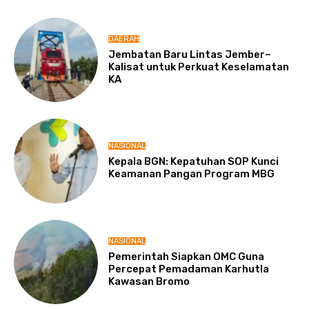
DAERAH
Jembatan Baru Lintas Jember–
Kalisat untuk Perkuat Keselamatan
KA
NASIONAL
Kepala BGN: Kepatuhan SOP Kunci
Keamanan Pangan Program MBG
NASIONAL
Pemerintah Siapkan OMC Guna
Percepat Pemadaman Karhutla
Kawasan Bromo