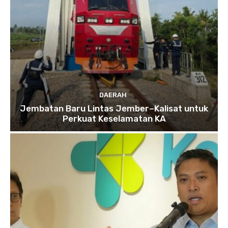
DAERAH
Jembatan Baru Lintas Jember–Kalisat untuk
Perkuat Keselamatan KA