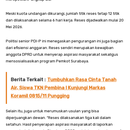
Meski kuota undangan dikurangi, jumlah titik reses tetap 12 titik
dan dilaksanakan selama 6 hari kerja. Reses dijadwalkan mulai 20
Mei 2026.
Politisi senior PDI-P ini menegaskan pengurangan ini juga bagian
dari efisiensi anggaran. Reses sendiri merupakan kewajiban
anggota DPRD untuk menyerap aspirasi masyarakat sekaligus
mensosialisasikan program Pemkot Surabaya.
Berita Terkait :
Tumbuhkan Rasa Cinta Tanah
Air, Siswa TKN Pembina I Kunjungi Markas
Koramil 0815/11 Pungging
Selain itu, juga untuk merumuskan usulan yang bisa
diperjuangkan dewan. “Reses dilaksanakan tiga kali dalam
setahun. Hasil penyerapan aspirasi masyarakat di laporkan