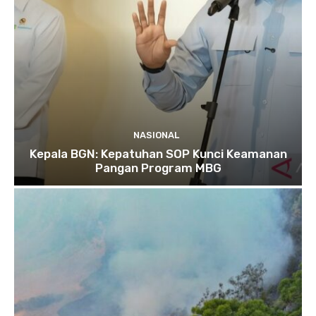
NASIONAL
Kepala BGN: Kepatuhan SOP Kunci Keamanan
Pangan Program MBG