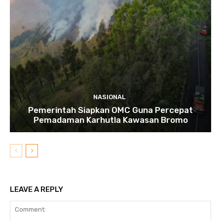
NASIONAL
Pemerintah Siapkan OMC Guna Percepat
Pemadaman Karhutla Kawasan Bromo
LEAVE A REPLY