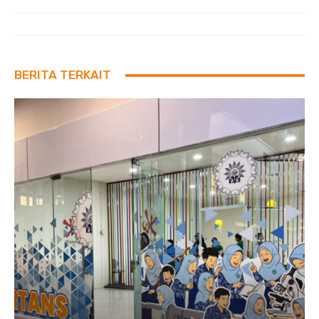
BERITA TERKAIT