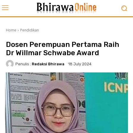
Home
Pendidikan
Dosen Perempuan Pertama Raih
Dr Willmar Schwabe Award
Penulis :
Redaksi Bhirawa
18 July 2024