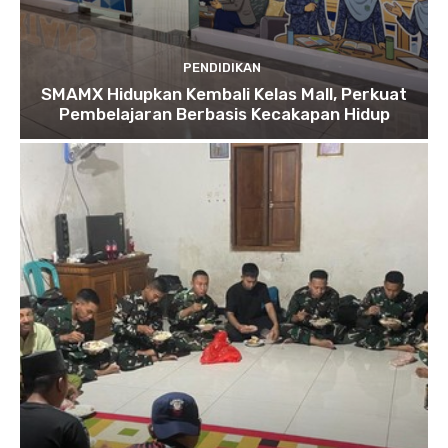
PENDIDIKAN
SMAMX Hidupkan Kembali Kelas Mall, Perkuat
Pembelajaran Berbasis Kecakapan Hidup