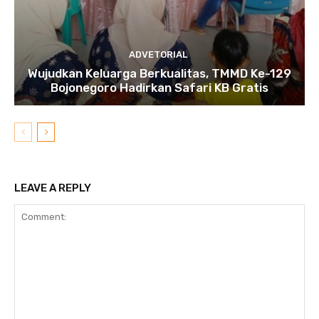
ADVETORIAL
Wujudkan Keluarga Berkualitas, TMMD Ke-129
Bojonegoro Hadirkan Safari KB Gratis
LEAVE A REPLY