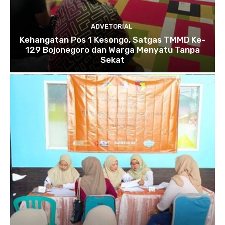
ADVETORIAL
Kehangatan Pos 1 Kesongo, Satgas TMMD Ke-
129 Bojonegoro dan Warga Menyatu Tanpa
Sekat