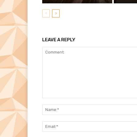
LEAVE A REPLY
Comment: