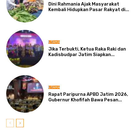
Dini Rahmania Ajak Masyarakat
Kembali Hidupkan Pasar Rakyat di...
UTAMA
Jika Terbukti, Ketua Raka Raki dan
Kadisbudpar Jatim Siapkan...
UTAMA
Rapat Paripurna APBD Jatim 2026,
Gubernur Khofifah Bawa Pesan...