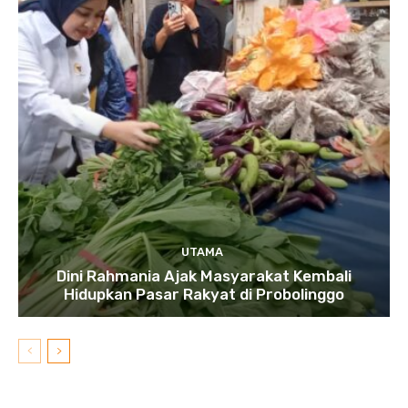
UTAMA
Dini Rahmania Ajak Masyarakat Kembali
Hidupkan Pasar Rakyat di Probolinggo