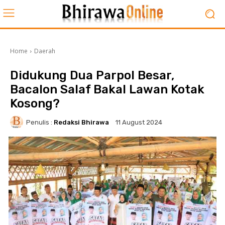
Home
Daerah
Didukung Dua Parpol Besar,
Bacalon Salaf Bakal Lawan Kotak
Kosong?
Penulis :
Redaksi Bhirawa
11 August 2024