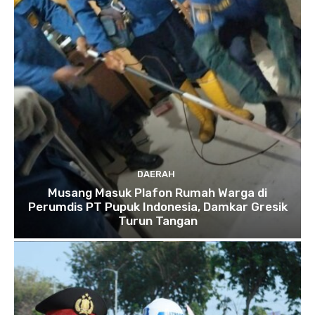
DAERAH
Musang Masuk Plafon Rumah Warga di
Perumdis PT Pupuk Indonesia, Damkar Gresik
Turun Tangan