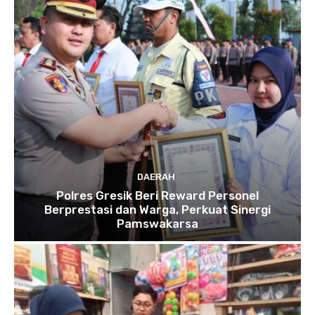
DAERAH
Polres Gresik Beri Reward Personel
Berprestasi dan Warga, Perkuat Sinergi
Pamswakarsa