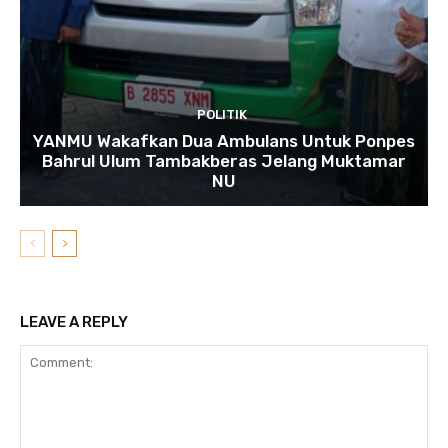
POLITIK
YANMU Wakafkan Dua Ambulans Untuk Ponpes
Bahrul Ulum Tambakberas Jelang Muktamar
NU
LEAVE A REPLY