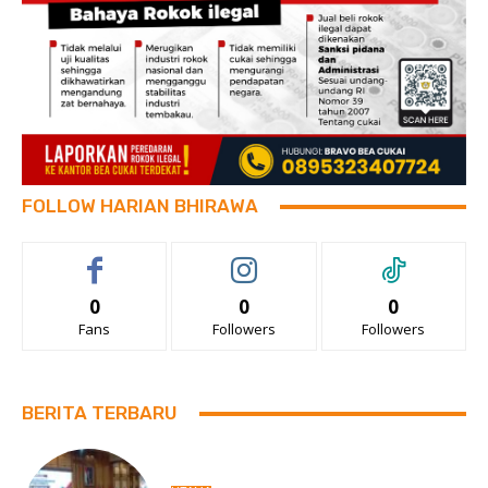
FOLLOW HARIAN BHIRAWA
0
0
0
Fans
Followers
Followers
BERITA TERBARU