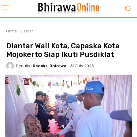
Home
Daerah
Diantar Wali Kota, Capaska Kota
Mojokerto Siap Ikuti Pusdiklat
Penulis :
Redaksi Bhirawa
31 July 2025