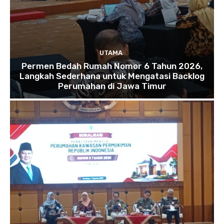
UTAMA
Permen Bedah Rumah Nomor 6 Tahun 2026,
Langkah Sederhana untuk Mengatasi Backlog
Perumahan di Jawa Timur