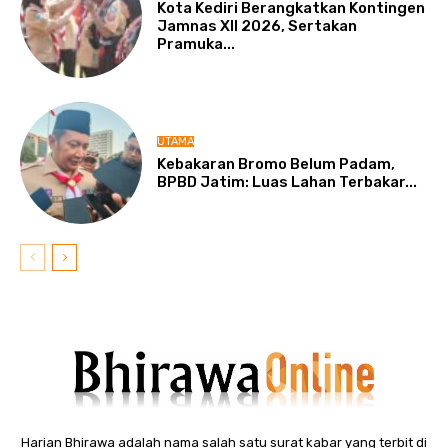
Kota Kediri Berangkatkan Kontingen
Jamnas XII 2026, Sertakan
Pramuka...
UTAMA
Kebakaran Bromo Belum Padam,
BPBD Jatim: Luas Lahan Terbakar...
Harian Bhirawa adalah nama salah satu surat kabar yang terbit di