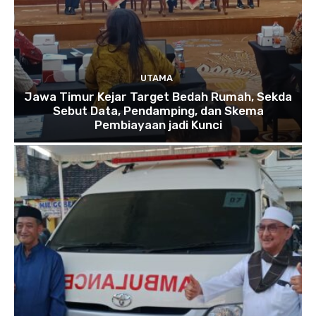
UTAMA
Jawa Timur Kejar Target Bedah Rumah, Sekda
Sebut Data, Pendamping, dan Skema
Pembiayaan jadi Kunci