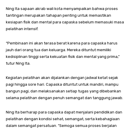
Ning Ita sapaan akrab wali kota menyampaikan bahwa proses
tantingan merupakan tahapan penting untuk memastikan
kesiapan fisik dan mental para capaska sebelum memasuki masa
pelatihan intensif.
“Pembinaan ini akan terasa berat karena para capaska harus
jauh dari orang tua dan keluarga. Mereka dituntut memiliki
kedisiplinan tinggi serta kekuatan fisik dan mental yang prima,”
tutur Ning Ita.
Kegiatan pelatihan akan dijalankan dengan jadwal ketat sejak
pagi hingga sore hari. Capaska dituntut untuk mandiri, mampu
bangun pagi, dan melaksanakan setiap tugas yang dibebankan
selama pelatihan dengan penuh semangat dan tanggung jawab.
Ning Ita berharap para capaska dapat menjalani pendidikan dan
pelatihan dengan kondisi sehat, semangat, serta kebahagiaan
dalam semangat persatuan. “Semoga semua proses berjalan