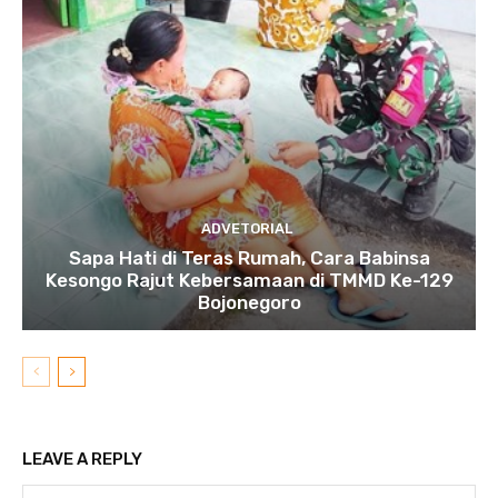
ADVETORIAL
Sapa Hati di Teras Rumah, Cara Babinsa
Kesongo Rajut Kebersamaan di TMMD Ke-129
Bojonegoro
LEAVE A REPLY