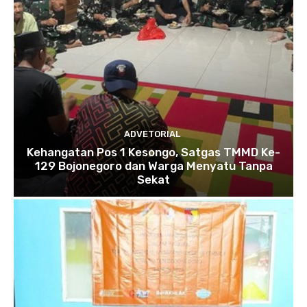
ADVETORIAL
Kehangatan Pos 1 Kesongo, Satgas TMMD Ke-
129 Bojonegoro dan Warga Menyatu Tanpa
Sekat