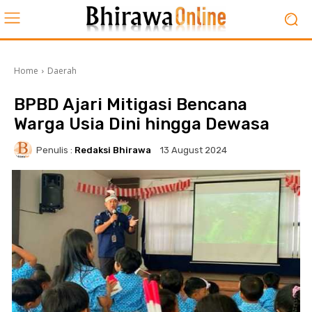
Home
Daerah
BPBD Ajari Mitigasi Bencana
Warga Usia Dini hingga Dewasa
Penulis :
Redaksi Bhirawa
13 August 2024