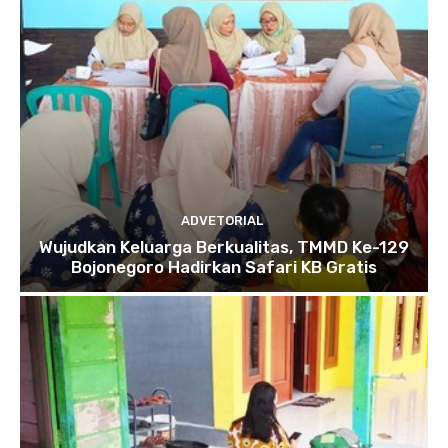
ADVETORIAL
Wujudkan Keluarga Berkualitas, TMMD Ke-129
Bojonegoro Hadirkan Safari KB Gratis