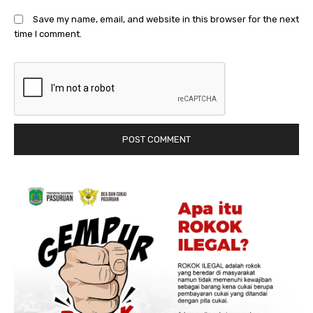
Save my name, email, and website in this browser for the next
time I comment.