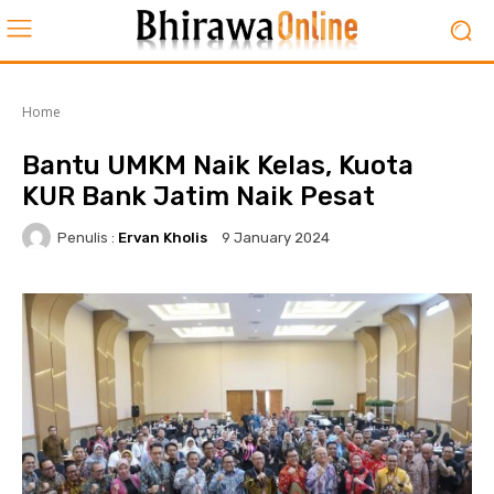
Home
Bantu UMKM Naik Kelas, Kuota
KUR Bank Jatim Naik Pesat
Penulis :
Ervan Kholis
9 January 2024