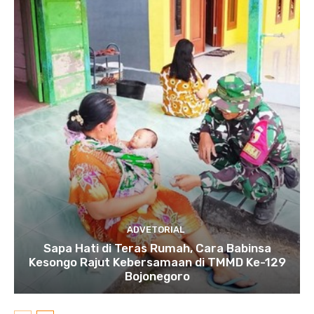
ADVETORIAL
Sapa Hati di Teras Rumah, Cara Babinsa
Kesongo Rajut Kebersamaan di TMMD Ke-129
Bojonegoro