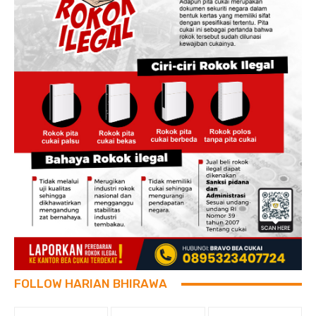
FOLLOW HARIAN BHIRAWA