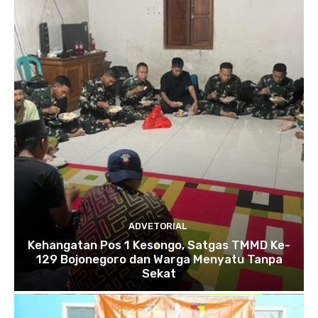
ADVETORIAL
Kehangatan Pos 1 Kesongo, Satgas TMMD Ke-
129 Bojonegoro dan Warga Menyatu Tanpa
Sekat