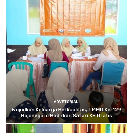
ADVETORIAL
Wujudkan Keluarga Berkualitas, TMMD Ke-129
Bojonegoro Hadirkan Safari KB Gratis