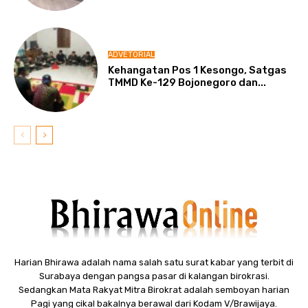
ADVETORIAL
Kehangatan Pos 1 Kesongo, Satgas
TMMD Ke-129 Bojonegoro dan...
Harian Bhirawa adalah nama salah satu surat kabar yang terbit di
Surabaya dengan pangsa pasar di kalangan birokrasi.
Sedangkan Mata Rakyat Mitra Birokrat adalah semboyan harian
Pagi yang cikal bakalnya berawal dari Kodam V/Brawijaya.