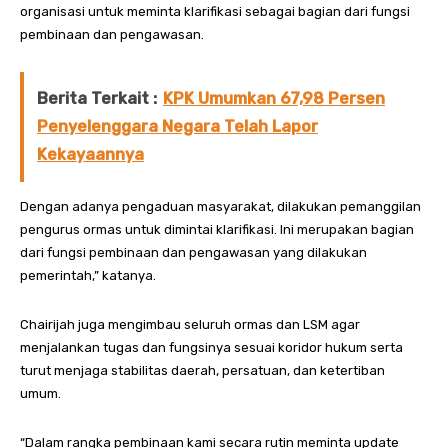
organisasi untuk meminta klarifikasi sebagai bagian dari fungsi
pembinaan dan pengawasan.
Berita Terkait :
KPK Umumkan 67,98 Persen
Penyelenggara Negara Telah Lapor
Kekayaannya
Dengan adanya pengaduan masyarakat, dilakukan pemanggilan
pengurus ormas untuk dimintai klarifikasi. Ini merupakan bagian
dari fungsi pembinaan dan pengawasan yang dilakukan
pemerintah,” katanya.
Chairijah juga mengimbau seluruh ormas dan LSM agar
menjalankan tugas dan fungsinya sesuai koridor hukum serta
turut menjaga stabilitas daerah, persatuan, dan ketertiban
umum.
“Dalam rangka pembinaan kami secara rutin meminta update