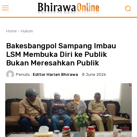
Home
Hukum
Bakesbangpol Sampang Imbau
LSM Membuka Diri ke Publik
Bukan Meresahkan Publik
Penulis :
Editor Harian Bhirawa
8 June 2026