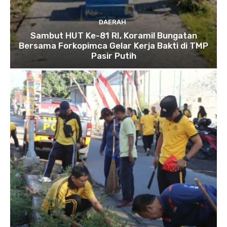
DAERAH
Sambut HUT Ke-81 RI, Koramil Bungatan
Bersama Forkopimca Gelar Kerja Bakti di TMP
Pasir Putih