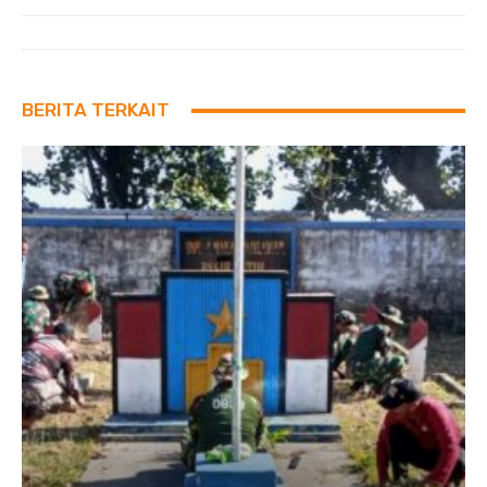
BERITA TERKAIT