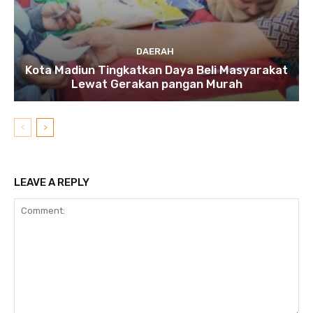
DAERAH
Kota Madiun Tingkatkan Daya Beli Masyarakat
Lewat Gerakan pangan Murah
LEAVE A REPLY