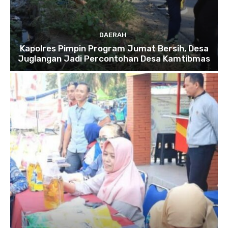
DAERAH
Kapolres Pimpin Program Jumat Bersih, Desa
Juglangan Jadi Percontohan Desa Kamtibmas