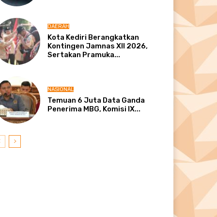
DAERAH
Kota Kediri Berangkatkan
Kontingen Jamnas XII 2026,
Sertakan Pramuka...
NASIONAL
Temuan 6 Juta Data Ganda
Penerima MBG, Komisi IX...