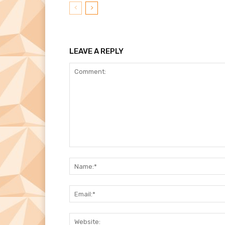
LEAVE A REPLY
Comment: