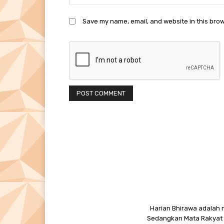
Save my name, email, and website in this brow
Harian Bhirawa adalah n
Sedangkan Mata Rakyat M