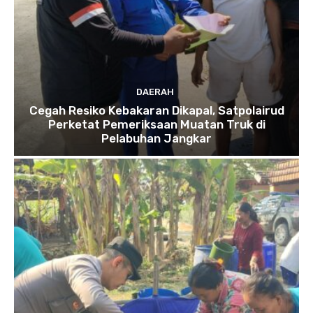
DAERAH
Cegah Resiko Kebakaran Dikapal, Satpolairud
Perketat Pemeriksaan Muatan Truk di
Pelabuhan Jangkar