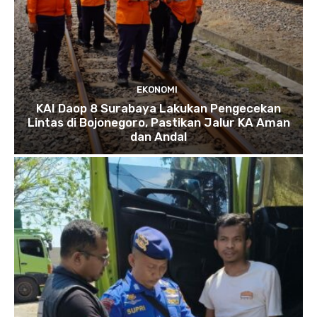
EKONOMI
KAI Daop 8 Surabaya Lakukan Pengecekan
Lintas di Bojonegoro, Pastikan Jalur KA Aman
dan Andal