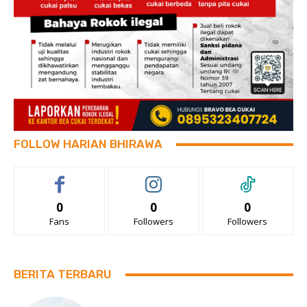
FOLLOW HARIAN BHIRAWA
0
0
0
Fans
Followers
Followers
BERITA TERBARU