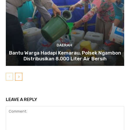
DAERAH
Bantu Warga Hadapi Kemarau, Polsek Ngambon
Distribusikan 8.000 Liter Air Bersih
LEAVE A REPLY