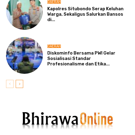
DAERAH
Kapolres Situbondo Serap Keluhan
Warga, Sekaligus Salurkan Bansos
di...
DAERAH
Diskominfo Bersama PWI Gelar
Sosialisasi Standar
Profesionalisme dan Etika...