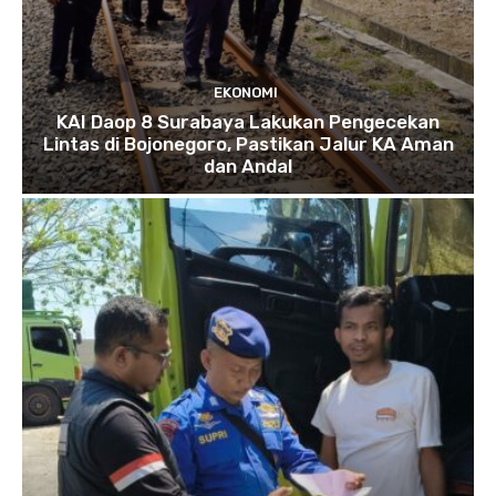
EKONOMI
KAI Daop 8 Surabaya Lakukan Pengecekan
Lintas di Bojonegoro, Pastikan Jalur KA Aman
dan Andal