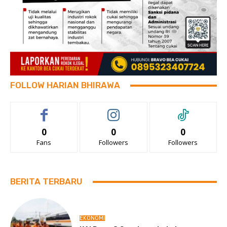
FOLLOW HARIAN BHIRAWA
0
0
0
Fans
Followers
Followers
BERITA TERBARU
EKONOMI