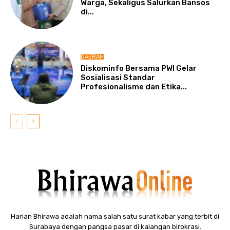
Warga, Sekaligus Salurkan Bansos
di...
DAERAH
Diskominfo Bersama PWI Gelar
Sosialisasi Standar
Profesionalisme dan Etika...
Harian Bhirawa adalah nama salah satu surat kabar yang terbit di
Surabaya dengan pangsa pasar di kalangan birokrasi.