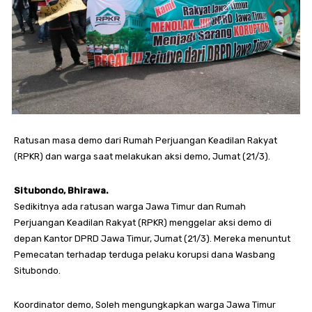
Ratusan masa demo dari Rumah Perjuangan Keadilan Rakyat
(RPKR) dan warga saat melakukan aksi demo, Jumat (21/3).
Situbondo, Bhirawa.
Sedikitnya ada ratusan warga Jawa Timur dan Rumah
Perjuangan Keadilan Rakyat (RPKR) menggelar aksi demo di
depan Kantor DPRD Jawa Timur, Jumat (21/3). Mereka menuntut
Pemecatan terhadap terduga pelaku korupsi dana Wasbang
Situbondo.
Koordinator demo, Soleh mengungkapkan warga Jawa Timur