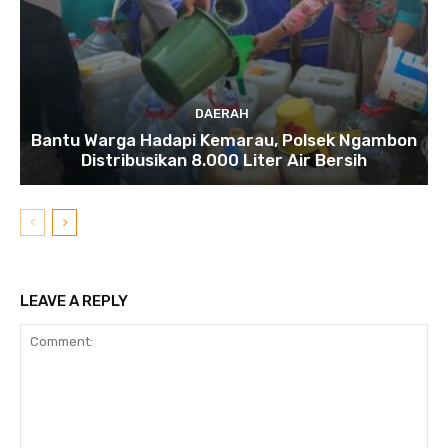
DAERAH
Bantu Warga Hadapi Kemarau, Polsek Ngambon
Distribusikan 8.000 Liter Air Bersih
LEAVE A REPLY