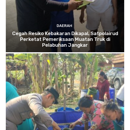
DAERAH
Cegah Resiko Kebakaran Dikapal, Satpolairud
Perketat Pemeriksaan Muatan Truk di
Pelabuhan Jangkar