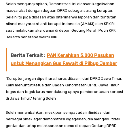
Soleh mengungkapkan, Demonstrasi ini didasari kegelisahan
masyarakat dengan dugaan DPRD sebagai sarang koruptor.
Selain itu juga didasari atas diterimanya laporan dan tuntutan
aliansi masyarakat anti korupsi Indonesia (AMAKI) oleh KPK RI
saat melakukan aksi damai di depan Gedung Merah Putih KPK
Jakarta beberapa waktu lalu.
Berita Terkait :
PAN Kerahkan 5.000 Pasukan
untuk Menangkan Gus Fawait di Pilbup Jember
“Koruptor jangan dipelihara, harus dibasmi dari DPRD Jawa Timur.
Kami menuntut Ketua dan Badan Kehormatan DPRD Jawa Timur
tegas dan tegak lurus mendukung upaya pemberantasan korupsi
di Jawa Timur,” terang Soleh
Soleh menambahkan, meskipun sempat ada intimidasi dari
berbagai pihak agar demonstrasi digagalkan, dia mengaku tidak
gentar dan tetap melaksanakan demo di depan Gedung DPRD