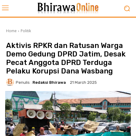
Home
Politik
Aktivis RPKR dan Ratusan Warga
Demo Gedung DPRD Jatim, Desak
Pecat Anggota DPRD Terduga
Pelaku Korupsi Dana Wasbang
Penulis :
Redaksi Bhirawa
21 March 2025