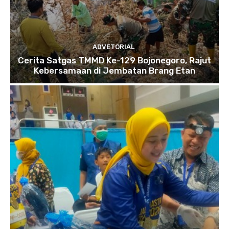
ADVETORIAL
Cerita Satgas TMMD Ke-129 Bojonegoro, Rajut
Kebersamaan di Jembatan Brang Etan