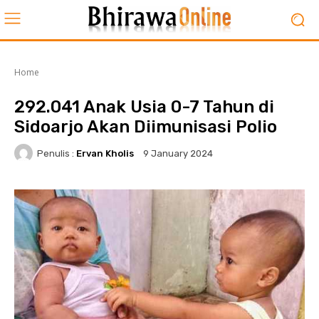
Home
292.041 Anak Usia 0-7 Tahun di
Sidoarjo Akan Diimunisasi Polio
Penulis :
Ervan Kholis
9 January 2024