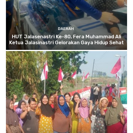
DAERAH
HUT Jalasenastri Ke-80, Fera Muhammad Ali
Ketua Jalasinastri Gelorakan Gaya Hidup Sehat