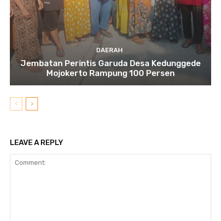
DAERAH
Jembatan Perintis Garuda Desa Kedunggede
Mojokerto Rampung 100 Persen
LEAVE A REPLY