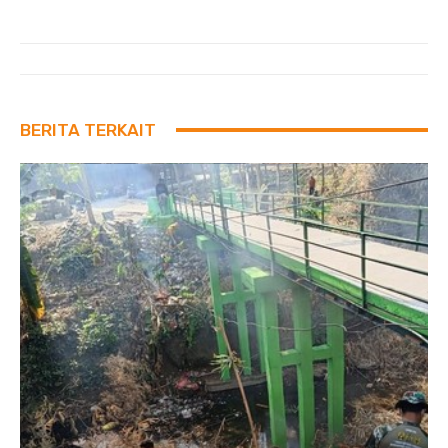
BERITA TERKAIT