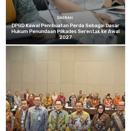
DAERAH
DPRD Kawal Pembuatan Perda Sebagai Dasar
Hukum Penundaan Pilkades Serentak ke Awal
2027