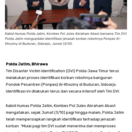
Kabid Humas Polda Jatim, Kombes Pol Jules Abraham Abast bersama Tim DVI
Polda Jatim mengupdate identifikasi jenazah korban robohnya Ponpes Al-
Khoziny di Buduran, Sidoarjo, Jumat (3/10).
Polda Jatim, Bhirawa
Tim Disaster Victim Identification (DVI) Polda Jawa Timur terus
melakukan proses identifikasi korban robohnya bangunan
Pondok Pesantren (Ponpes) Al-Khoziny di Buduran, Sidoarjo.
Identifikasi ini dilakukan terus dan secara intensif oleh Tim DVI.
Kabid Humas Polda Jatim, Kombes Pol Jules Abraham Abast
mengatakan, sejak Jumat (3/10) pagi hingga malam, Polda Jatim
telah mempersiapkan langkah identifikasi terhadap jenazah
korban. “Mulai pagi tim DVI sudah menerima dan memproses