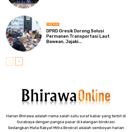
DAERAH
DPRD Gresik Dorong Solusi
Permanen Transportasi Laut
Bawean, Jajaki...
Harian Bhirawa adalah nama salah satu surat kabar yang terbit di
Surabaya dengan pangsa pasar di kalangan birokrasi.
Sedangkan Mata Rakyat Mitra Birokrat adalah semboyan harian