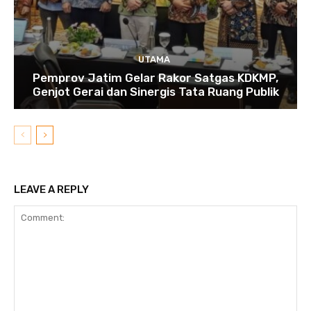
UTAMA
Pemprov Jatim Gelar Rakor Satgas KDKMP,
Genjot Gerai dan Sinergis Tata Ruang Publik
LEAVE A REPLY