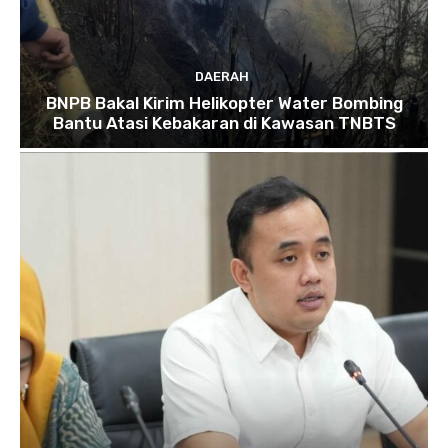
DAERAH
BNPB Bakal Kirim Helikopter Water Bombing
Bantu Atasi Kebakaran di Kawasan TNBTS