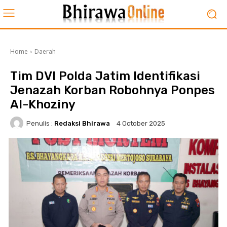
Home
Daerah
Tim DVI Polda Jatim Identifikasi
Jenazah Korban Robohnya Ponpes
Al-Khoziny
Penulis :
Redaksi Bhirawa
4 October 2025