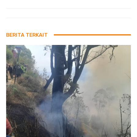
BERITA TERKAIT