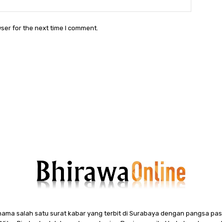
ser for the next time I comment.
ama salah satu surat kabar yang terbit di Surabaya dengan pangsa pasa