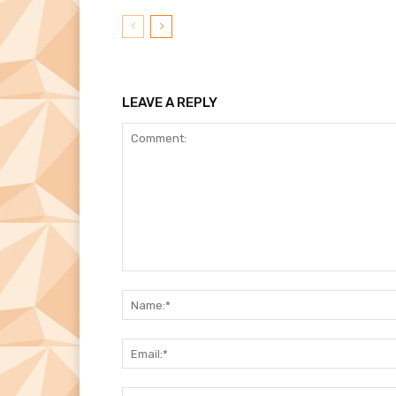
LEAVE A REPLY
Comment: