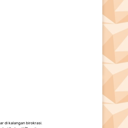
r di kalangan birokrasi.