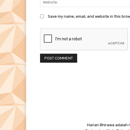
Save my name, email, and website in this brow
Harian Bhirawa adalah n