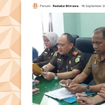
Penulis :
Redaksi Bhirawa
18 September 2