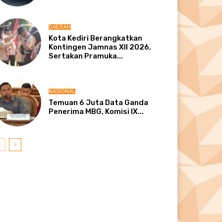
DAERAH
Kota Kediri Berangkatkan
Kontingen Jamnas XII 2026,
Sertakan Pramuka...
NASIONAL
Temuan 6 Juta Data Ganda
Penerima MBG, Komisi IX...