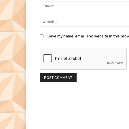
Save my name, email, and website in this brow