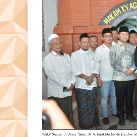
Wakil Gubernur Jawa Timur Dr. H. Emil Elistianto Dardak.