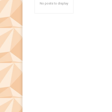
No posts to display