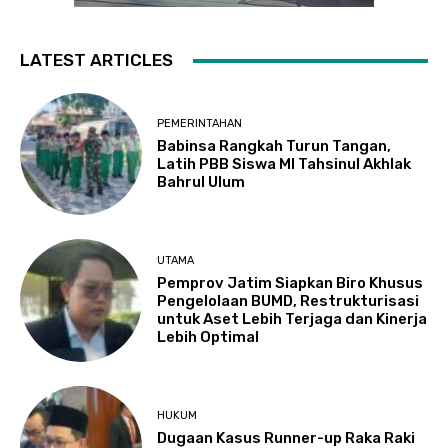
LATEST ARTICLES
PEMERINTAHAN
Babinsa Rangkah Turun Tangan,
Latih PBB Siswa MI Tahsinul Akhlak
Bahrul Ulum
UTAMA
Pemprov Jatim Siapkan Biro Khusus
Pengelolaan BUMD, Restrukturisasi
untuk Aset Lebih Terjaga dan Kinerja
Lebih Optimal
HUKUM
Dugaan Kasus Runner-up Raka Raki