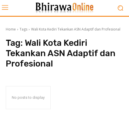
Home
Tags
Wali Kota Kediri Tekankan ASN Adaptif dan Profesional
Tag:
Wali Kota Kediri
Tekankan ASN Adaptif dan
Profesional
No posts to display