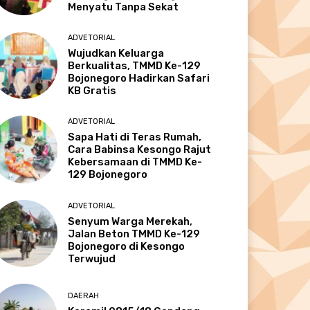
Menyatu Tanpa Sekat
ADVETORIAL
Wujudkan Keluarga
Berkualitas, TMMD Ke-129
Bojonegoro Hadirkan Safari
KB Gratis
ADVETORIAL
Sapa Hati di Teras Rumah,
Cara Babinsa Kesongo Rajut
Kebersamaan di TMMD Ke-
129 Bojonegoro
ADVETORIAL
Senyum Warga Merekah,
Jalan Beton TMMD Ke-129
Bojonegoro di Kesongo
Terwujud
DAERAH