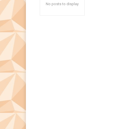
No posts to display